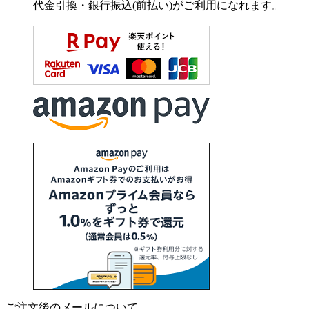
代金引換・銀行振込(前払い)がご利用になれます。
ご注文後のメールについて