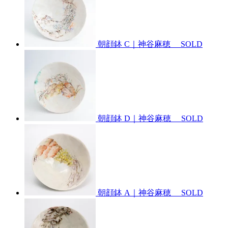
朝顔鉢 C｜神谷麻穂
SOLD
朝顔鉢 D｜神谷麻穂
SOLD
朝顔鉢 A｜神谷麻穂
SOLD