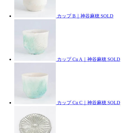
カップ B｜神谷麻穂
SOLD
カップ Cu A｜神谷麻穂
SOLD
カップ Cu C｜神谷麻穂
SOLD