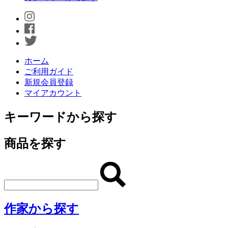
ホーム
ご利用ガイド
新規会員登録
マイアカウント
キーワードから探す
商品を探す
作家から探す