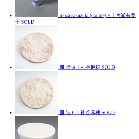
moca sakazuki (double) B｜片瀬有美
子
SOLD
皿 陸 A｜神谷麻穂
SOLD
皿 陸 C｜神谷麻穂
SOLD