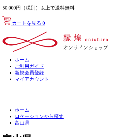
50,000円（税別）以上で送料無料
カートを見る
0
ホーム
ご利用ガイド
新規会員登録
マイアカウント
ホーム
ロケーションから探す
富山県