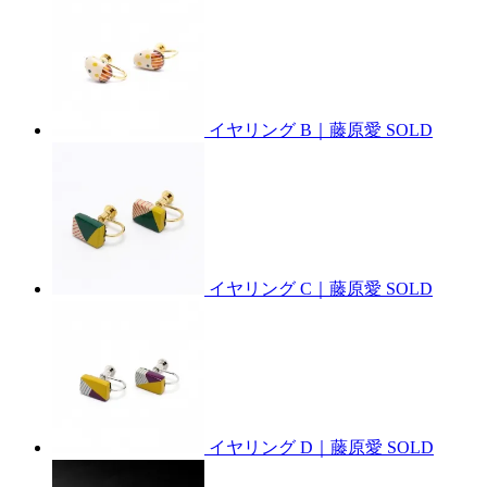
イヤリング B｜藤原愛
SOLD
イヤリング C｜藤原愛
SOLD
イヤリング D｜藤原愛
SOLD