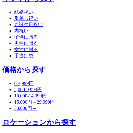
結婚祝い
引越し祝い
お誕生日祝い
内祝い
子供に贈る
男性に贈る
女性に贈る
手提げ袋
価格から探す
0-4,999円
5,000-9,999円
10,000-14,999円
15,000円～29,999円
30,000円～
ロケーションから探す