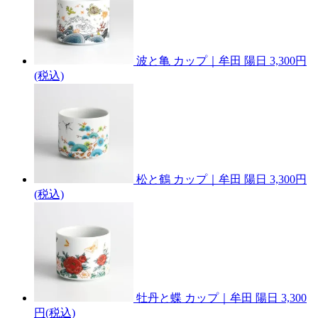
波と亀 カップ｜牟田 陽日
3,300円
(税込)
松と鶴 カップ｜牟田 陽日
3,300円
(税込)
牡丹と蝶 カップ｜牟田 陽日
3,300
円(税込)