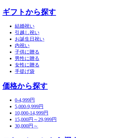
ギフトから探す
結婚祝い
引越し祝い
お誕生日祝い
内祝い
子供に贈る
男性に贈る
女性に贈る
手提げ袋
価格から探す
0-4,999円
5,000-9,999円
10,000-14,999円
15,000円～29,999円
30,000円～