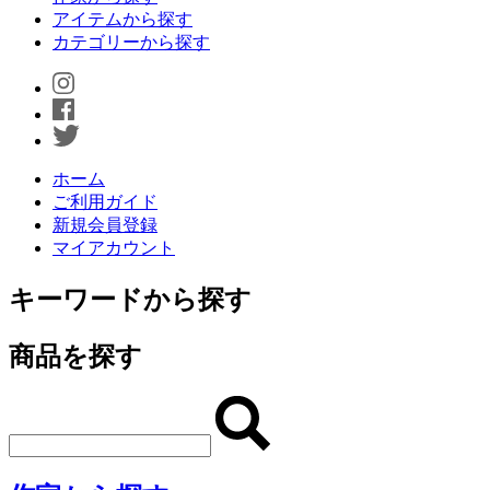
アイテムから探す
カテゴリーから探す
ホーム
ご利用ガイド
新規会員登録
マイアカウント
キーワードから探す
商品を探す