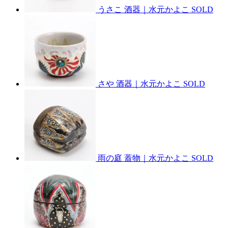
うさこ 酒器｜水元かよこ
SOLD
さや 酒器｜水元かよこ
SOLD
雨の庭 蓋物｜水元かよこ
SOLD