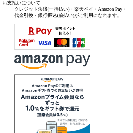
お支払いについて
クレジット決済(一括払い)・楽天ペイ・Amazon Pay・
代金引換・銀行振込(前払い)がご利用になれます。