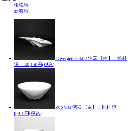
価格順
新着順
Divergence 4.02 注器 【白】｜松村
淳
40,150円(税込)
cup wss 酒器 【白】｜松村 淳
8,910円(税込)