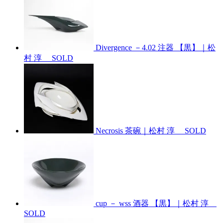
Divergence －4.02 注器 【黒】｜松
村 淳
SOLD
Necrosis 茶碗｜松村 淳
SOLD
cup － wss 酒器 【黒】｜松村 淳
SOLD