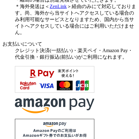
＊海外発送は＜
ZenLink
＞経由のみにて対応しておりま
す。尚、海外から当サイトへアクセスしている場合の
み利用可能なサービスとなりますため、国内から当サ
イトへアクセスしている場合にはご利用いただけませ
ん。
お支払いについて
クレジット決済(一括払い)・楽天ペイ・Amazon Pay・
代金引換・銀行振込(前払い)がご利用になれます。