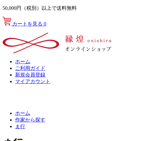
50,000円（税別）以上で送料無料
カートを見る
0
ホーム
ご利用ガイド
新規会員登録
マイアカウント
ホーム
作家から探す
ま行