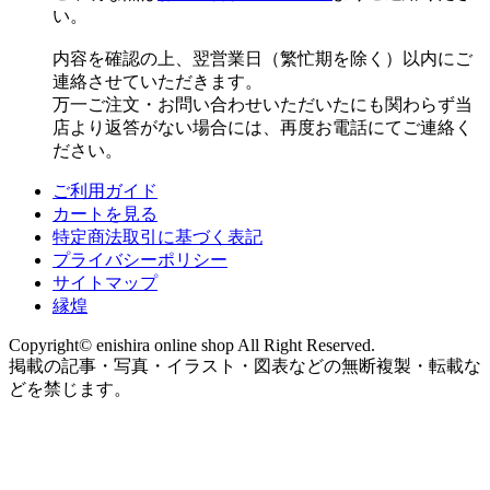
い。
内容を確認の上、翌営業日（繁忙期を除く）以内にご
連絡させていただきます。
万一ご注文・お問い合わせいただいたにも関わらず当
店より返答がない場合には、再度お電話にてご連絡く
ださい。
ご利用ガイド
カートを見る
特定商法取引に基づく表記
プライバシーポリシー
サイトマップ
縁煌
Copyright© enishira online shop All Right Reserved.
掲載の記事・写真・イラスト・図表などの無断複製・転載な
どを禁じます。