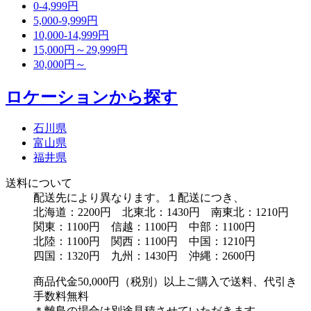
0-4,999円
5,000-9,999円
10,000-14,999円
15,000円～29,999円
30,000円～
ロケーションから探す
石川県
富山県
福井県
送料について
配送先により異なります。１配送につき、
北海道：2200円 北東北：1430円 南東北：1210円
関東：1100円 信越：1100円 中部：1100円
北陸：1100円 関西：1100円 中国：1210円
四国：1320円 九州：1430円 沖縄：2600円
商品代金50,000円（税別）以上ご購入で送料、代引き
手数料無料
＊離島の場合は別途見積させていただきます。