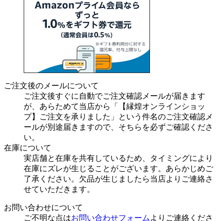
ご注文後のメールについて
ご注文後すぐに自動でご注文確認メールが届きます
が、あらためて当店から「【縁煌オンラインショッ
プ】ご注文を承りました」という件名のご注文確認メ
ールが別途届きますので、そちらを必ずご確認くださ
い。
在庫について
実店舗と在庫を共有しているため、タイミングにより
在庫にズレが生じることがございます。あらかじめご
了承ください。欠品が生じましたら当店よりご連絡さ
せていただきます。
お問い合わせについて
ご不明な点は
お問い合わせフォーム
よりご連絡くださ