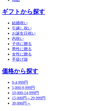
ギフトから探す
結婚祝い
引越し祝い
お誕生日祝い
内祝い
子供に贈る
男性に贈る
女性に贈る
手提げ袋
価格から探す
0-4,999円
5,000-9,999円
10,000-14,999円
15,000円～29,999円
30,000円～