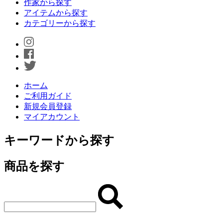
作家から探す
アイテムから探す
カテゴリーから探す
ホーム
ご利用ガイド
新規会員登録
マイアカウント
キーワードから探す
商品を探す