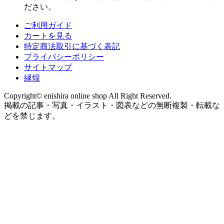
ださい。
ご利用ガイド
カートを見る
特定商法取引に基づく表記
プライバシーポリシー
サイトマップ
縁煌
Copyright© enishira online shop All Right Reserved.
掲載の記事・写真・イラスト・図表などの無断複製・転載な
どを禁じます。