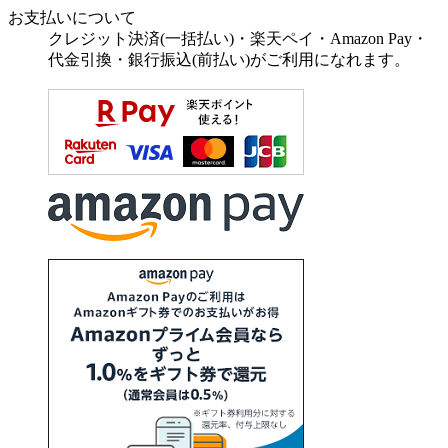
お支払いについて
クレジット決済(一括払い)・楽天ペイ・Amazon Pay・
代金引換・銀行振込(前払い)がご利用になれます。