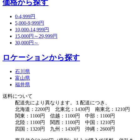
価格から探す
0-4,999円
5,000-9,999円
10,000-14,999円
15,000円～29,999円
30,000円～
ロケーションから探す
石川県
富山県
福井県
送料について
配送先により異なります。１配送につき、
北海道：2200円 北東北：1430円 南東北：1210円
関東：1100円 信越：1100円 中部：1100円
北陸：1100円 関西：1100円 中国：1210円
四国：1320円 九州：1430円 沖縄：2600円