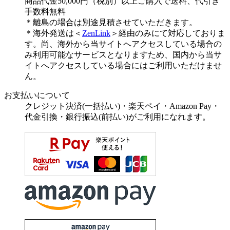
商品代金50,000円（税別）以上ご購入で送料、代引き
手数料無料
＊離島の場合は別途見積させていただきます。
＊海外発送は＜
ZenLink
＞経由のみにて対応しておりま
す。尚、海外から当サイトへアクセスしている場合の
み利用可能なサービスとなりますため、国内から当サ
イトへアクセスしている場合にはご利用いただけませ
ん。
お支払いについて
クレジット決済(一括払い)・楽天ペイ・Amazon Pay・
代金引換・銀行振込(前払い)がご利用になれます。