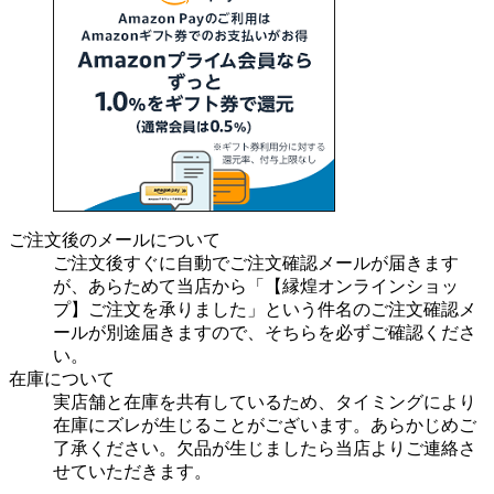
ご注文後のメールについて
ご注文後すぐに自動でご注文確認メールが届きます
が、あらためて当店から「【縁煌オンラインショッ
プ】ご注文を承りました」という件名のご注文確認メ
ールが別途届きますので、そちらを必ずご確認くださ
い。
在庫について
実店舗と在庫を共有しているため、タイミングにより
在庫にズレが生じることがございます。あらかじめご
了承ください。欠品が生じましたら当店よりご連絡さ
せていただきます。