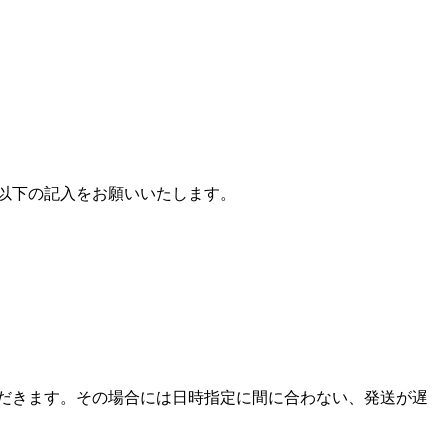
以下の記入をお願いいたします。
だきます。その場合には日時指定に間に合わない、発送が遅