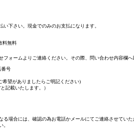
払い下さい。現金でのみのお支払になります。
数料無料
せフォームよりご連絡ください。その際、問い合わせ内容欄へ
話番号
ご希望がありましたらご明記ください)
”と記載いたします。）
なる場合には、確認の為お電話かメールにてご連絡させていた
い。