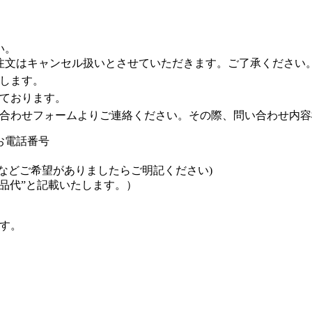
い。
注文はキャンセル扱いとさせていただきます。ご了承ください
します。
ております。
合わせフォームよりご連絡ください。その際、問い合わせ内容
お電話番号
などご希望がありましたらご明記ください)
品代”と記載いたします。）
す。