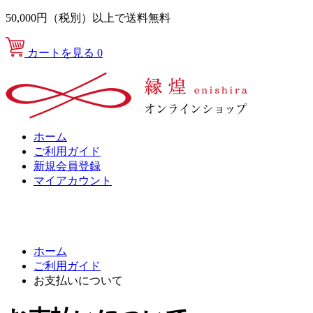
50,000円（税別）以上で送料無料
カートを見る
0
ホーム
ご利用ガイド
新規会員登録
マイアカウント
ホーム
ご利用ガイド
お支払いについて