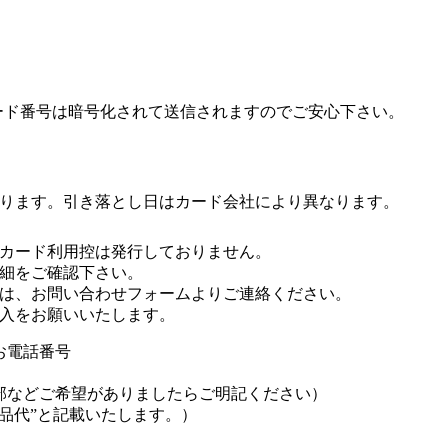
ード番号は暗号化されて送信されますのでご安心下さい。
ります。引き落とし日はカード会社により異なります。
カード利用控は発行しておりません。
細をご確認下さい。
は、お問い合わせフォームよりご連絡ください。
入をお願いいたします。
お電話番号
部などご希望がありましたらご明記ください）
品代”と記載いたします。）