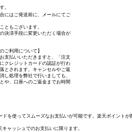
す。
合にはご発送前に、メールにてご
こともございます。
の決済手段に変更いただく場合が
のご利用について】
お支払いいただきますと、「注文
にクレジットカードの認証が行わ
落とされます。キャンセルやご返
消し処理を弊社で行いましても、
とや、口座へのご返金までお時間
ワードを使ってスムーズなお支払いが可能です。楽天ポイントが
天キャッシュでのお支払いに限ります。