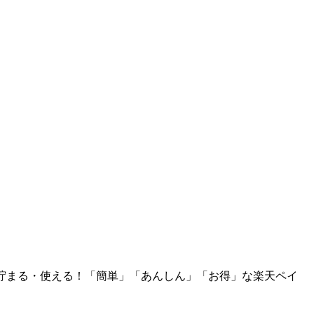
貯まる・使える！「簡単」「あんしん」「お得」な楽天ペイ