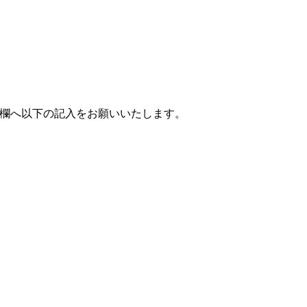
。
欄へ以下の記入をお願いいたします。