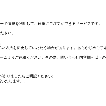
ジットカード情報を利用して、簡単にご注文ができるサービスです。
ください。
。
払い方法を変更していただく場合があります。あらかじめご了
ームよりご連絡ください。その際、問い合わせ内容欄へ以下の
がありましたらご明記ください)
載いたします。）