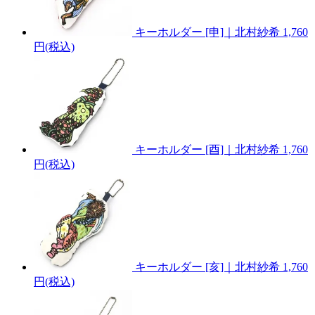
キーホルダー [申]｜北村紗希
1,760
円(税込)
キーホルダー [酉]｜北村紗希
1,760
円(税込)
キーホルダー [亥]｜北村紗希
1,760
円(税込)