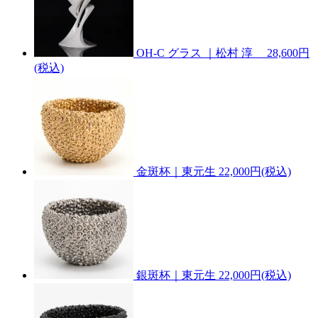
OH-C グラス ｜松村 淳
28,600円
(税込)
金斑杯｜東元生
22,000円(税込)
銀斑杯｜東元生
22,000円(税込)