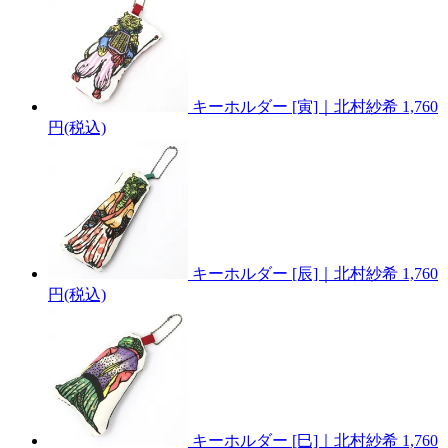
キーホルダー [寅]｜北村紗希
1,760
円(税込)
キーホルダー [辰]｜北村紗希
1,760
円(税込)
キーホルダー [巳]｜北村紗希
1,760