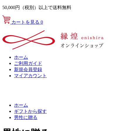
50,000円（税別）以上で送料無料
カートを見る
0
ホーム
ご利用ガイド
新規会員登録
マイアカウント
ホーム
ギフトから探す
男性に贈る