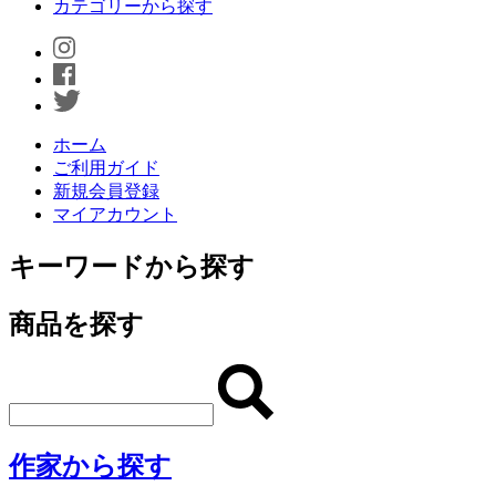
カテゴリーから探す
ホーム
ご利用ガイド
新規会員登録
マイアカウント
キーワードから探す
商品を探す
作家から探す