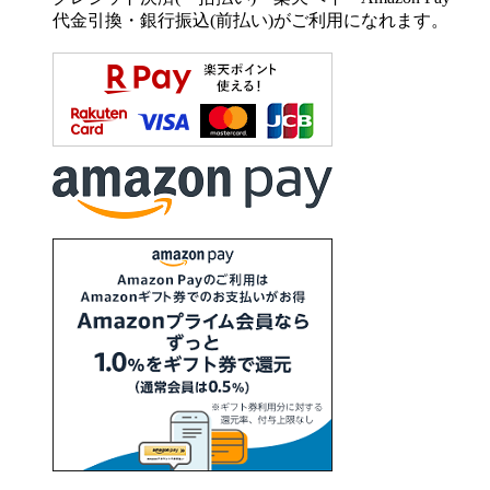
代金引換・銀行振込(前払い)がご利用になれます。