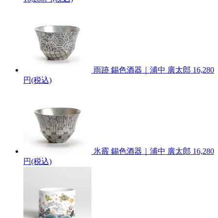
雨跡 錫色酒器｜浦中 廣太郎
16,280
円(税込)
氷霰 錫色酒器｜浦中 廣太郎
16,280
円(税込)