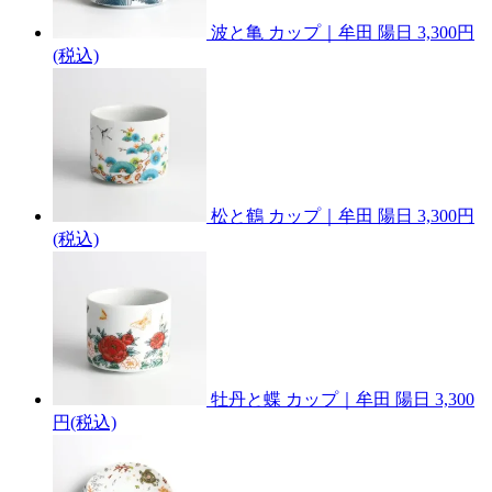
波と亀 カップ｜牟田 陽日
3,300円
(税込)
松と鶴 カップ｜牟田 陽日
3,300円
(税込)
牡丹と蝶 カップ｜牟田 陽日
3,300
円(税込)