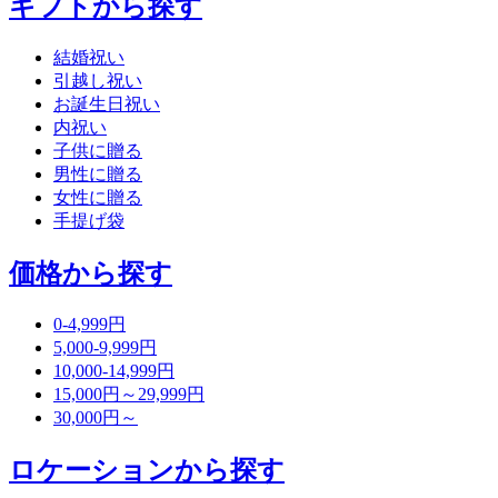
ギフトから探す
結婚祝い
引越し祝い
お誕生日祝い
内祝い
子供に贈る
男性に贈る
女性に贈る
手提げ袋
価格から探す
0-4,999円
5,000-9,999円
10,000-14,999円
15,000円～29,999円
30,000円～
ロケーションから探す