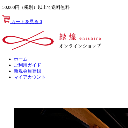
50,000円（税別）以上で送料無料
カートを見る
0
ホーム
ご利用ガイド
新規会員登録
マイアカウント