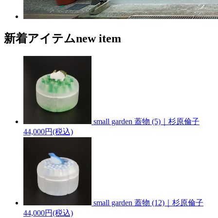
新着アイテム
new item
small garden 蓋物 (5)｜杉原倫子
44,000円(税込)
small garden 蓋物 (12)｜杉原倫子
44,000円(税込)