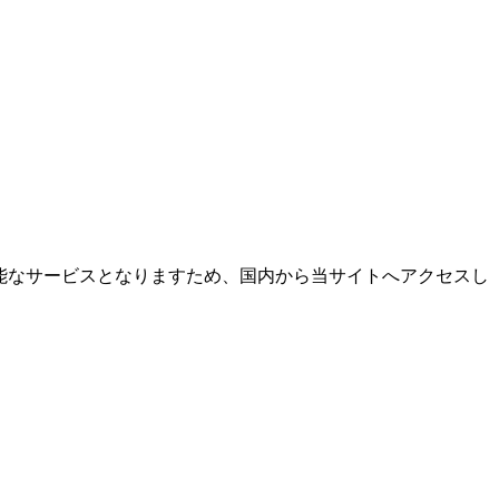
能なサービスとなりますため、国内から当サイトへアクセスし