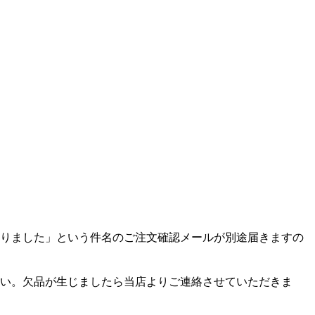
りました」という件名のご注文確認メールが別途届きますの
い。欠品が生じましたら当店よりご連絡させていただきま