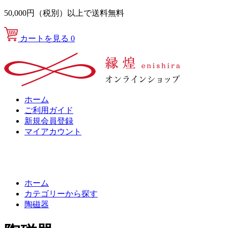
50,000円（税別）以上で送料無料
カートを見る
0
ホーム
ご利用ガイド
新規会員登録
マイアカウント
ホーム
カテゴリーから探す
陶磁器