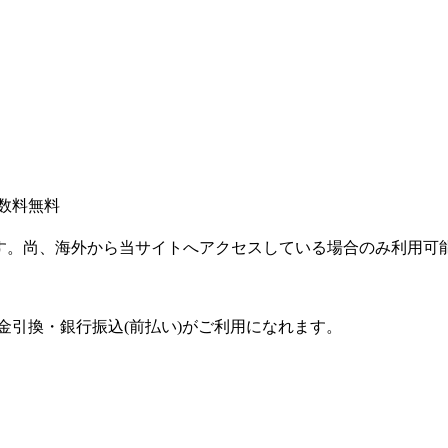
手数料無料
す。尚、海外から当サイトへアクセスしている場合のみ利用可
・代金引換・銀行振込(前払い)がご利用になれます。