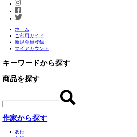
ホーム
ご利用ガイド
新規会員登録
マイアカウント
キーワードから探す
商品を探す
作家から探す
あ行