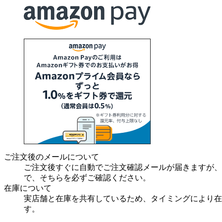
ご注文後のメールについて
ご注文後すぐに自動でご注文確認メールが届きますが、
で、そちらを必ずご確認ください。
在庫について
実店舗と在庫を共有しているため、タイミングにより在
す。