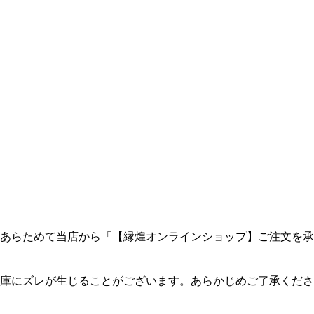
あらためて当店から「【縁煌オンラインショップ】ご注文を承
庫にズレが生じることがございます。あらかじめご了承くださ