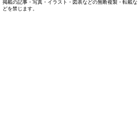
掲載の記事・写真・イラスト・図表などの無断複製・転載な
どを禁じます。