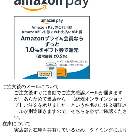
ご注文後のメールについて
ご注文後すぐに自動でご注文確認メールが届きます
が、あらためて当店から「【縁煌オンラインショッ
プ】ご注文を承りました」という件名のご注文確認メ
ールが別途届きますので、そちらを必ずご確認くださ
い。
在庫について
実店舗と在庫を共有しているため、タイミングにより