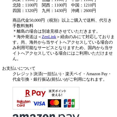
北陸：1100円 関西：1100円 中国：1210円
四国：1320円 九州：1430円 沖縄：2600円
商品代金50,000円（税別）以上ご購入で送料、代引き
手数料無料
＊離島の場合は別途見積させていただきます。
＊海外発送は＜
ZenLink
＞経由のみにて対応しておりま
す。尚、海外から当サイトへアクセスしている場合の
み利用可能なサービスとなりますため、国内から当サ
イトへアクセスしている場合にはご利用いただけませ
ん。
お支払いについて
クレジット決済(一括払い)・楽天ペイ・Amazon Pay・
代金引換・銀行振込(前払い)がご利用になれます。