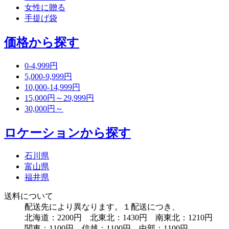
女性に贈る
手提げ袋
価格から探す
0-4,999円
5,000-9,999円
10,000-14,999円
15,000円～29,999円
30,000円～
ロケーションから探す
石川県
富山県
福井県
送料について
配送先により異なります。１配送につき、
北海道：2200円 北東北：1430円 南東北：1210円
関東：1100円 信越：1100円 中部：1100円