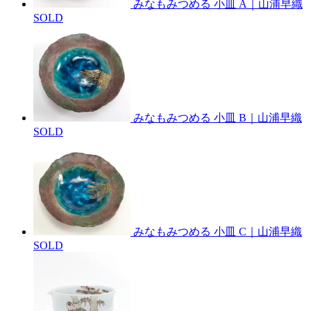
みなもみつめる 小皿 A｜山浦早織
SOLD
みなもみつめる 小皿 B｜山浦早織
SOLD
みなもみつめる 小皿 C｜山浦早織
SOLD