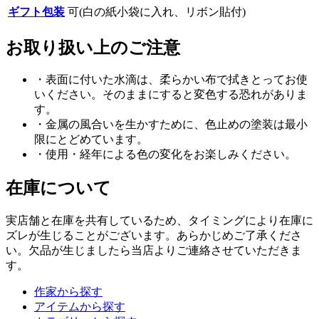
ギフト包装
可(白の紙小袋に入れ、リボン貼付)
お取り扱い上のご注意
・表面に付いた水滴は、柔らかい布で拭きとってお使
いください。そのままにすると変色する恐れがありま
す。
・金属の風合いを生かすために、色止めの塗装は最小
限にとどめています。
・使用・経年による色の変化をお楽しみください。
在庫について
実店舗と在庫を共有しているため、タイミングにより在庫に
ズレが生じることがございます。あらかじめご了承くださ
い。欠品が生じましたら当店よりご連絡させていただきま
す。
作家から探す
アイテムから探す