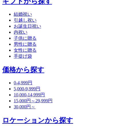
ギフトから探す
結婚祝い
引越し祝い
お誕生日祝い
内祝い
子供に贈る
男性に贈る
女性に贈る
手提げ袋
価格から探す
0-4,999円
5,000-9,999円
10,000-14,999円
15,000円～29,999円
30,000円～
ロケーションから探す