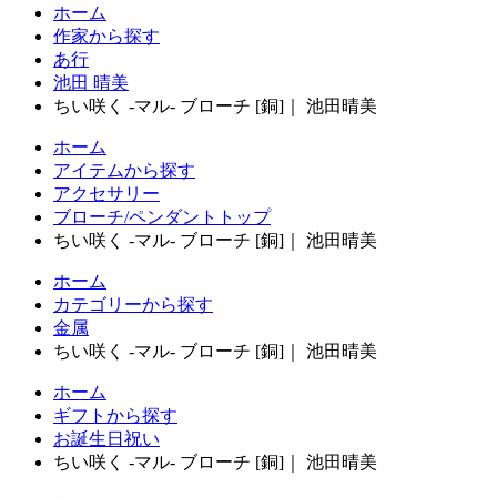
ホーム
作家から探す
あ行
池田 晴美
ちい咲く -マル- ブローチ [銅]｜ 池田晴美
ホーム
アイテムから探す
アクセサリー
ブローチ/ペンダントトップ
ちい咲く -マル- ブローチ [銅]｜ 池田晴美
ホーム
カテゴリーから探す
金属
ちい咲く -マル- ブローチ [銅]｜ 池田晴美
ホーム
ギフトから探す
お誕生日祝い
ちい咲く -マル- ブローチ [銅]｜ 池田晴美