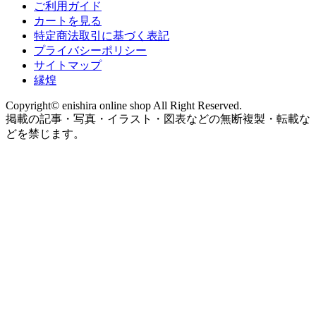
ご利用ガイド
カートを見る
特定商法取引に基づく表記
プライバシーポリシー
サイトマップ
縁煌
Copyright© enishira online shop All Right Reserved.
掲載の記事・写真・イラスト・図表などの無断複製・転載な
どを禁じます。