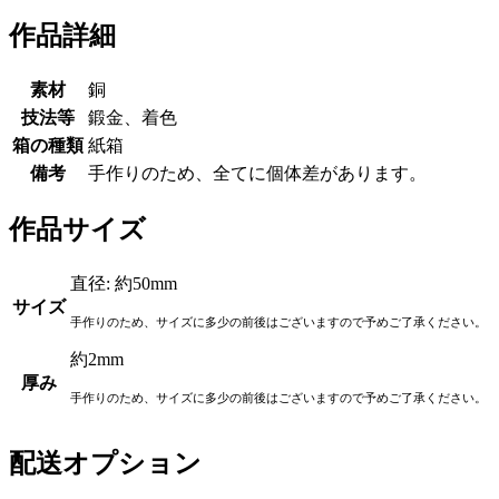
作品詳細
素材
銅
技法等
鍛金、着色
箱の種類
紙箱
備考
手作りのため、全てに個体差があります。
作品サイズ
直径: 約50mm
サイズ
手作りのため、サイズに多少の前後はございますので予めご了承ください。
約2mm
厚み
手作りのため、サイズに多少の前後はございますので予めご了承ください。
配送オプション