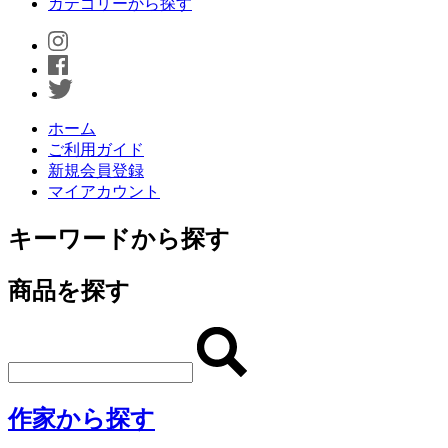
カテゴリーから探す
ホーム
ご利用ガイド
新規会員登録
マイアカウント
キーワードから探す
商品を探す
作家から探す