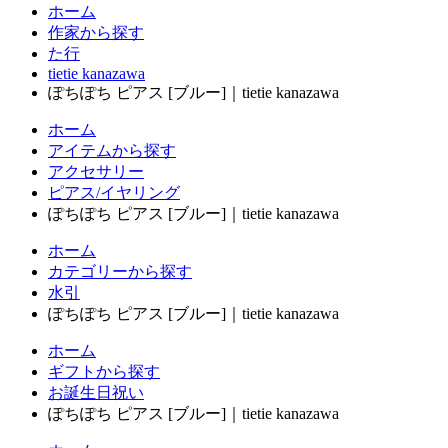
ホーム
作家から探す
た行
tietie kanazawa
ぽちぽち ピアス [ブルー]｜tietie kanazawa
ホーム
アイテムから探す
アクセサリー
ピアス/イヤリング
ぽちぽち ピアス [ブルー]｜tietie kanazawa
ホーム
カテゴリーから探す
水引
ぽちぽち ピアス [ブルー]｜tietie kanazawa
ホーム
ギフトから探す
お誕生日祝い
ぽちぽち ピアス [ブルー]｜tietie kanazawa