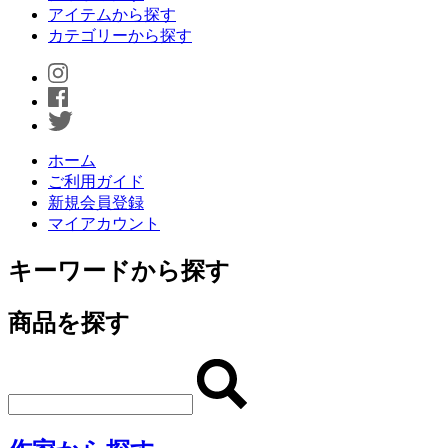
アイテムから探す
カテゴリーから探す
ホーム
ご利用ガイド
新規会員登録
マイアカウント
キーワードから探す
商品を探す