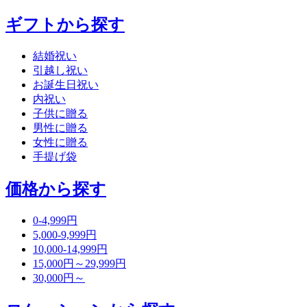
ギフトから探す
結婚祝い
引越し祝い
お誕生日祝い
内祝い
子供に贈る
男性に贈る
女性に贈る
手提げ袋
価格から探す
0-4,999円
5,000-9,999円
10,000-14,999円
15,000円～29,999円
30,000円～