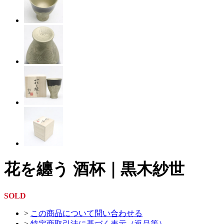
花を纏う 酒杯｜黒木紗世
SOLD
>
この商品について問い合わせる
>
特定商取引法に基づく表示（返品等）