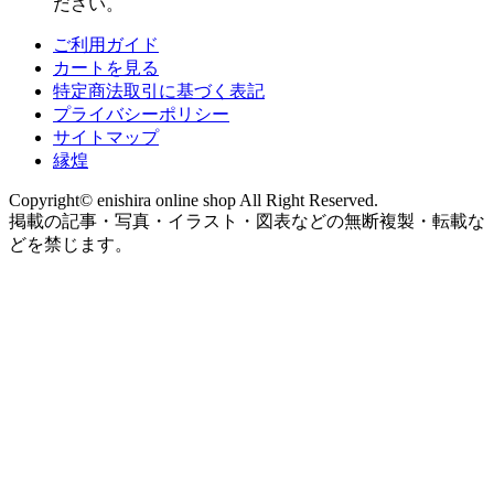
ださい。
ご利用ガイド
カートを見る
特定商法取引に基づく表記
プライバシーポリシー
サイトマップ
縁煌
Copyright© enishira online shop All Right Reserved.
掲載の記事・写真・イラスト・図表などの無断複製・転載な
どを禁じます。