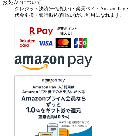
お支払いについて
クレジット決済(一括払い)・楽天ペイ・Amazon Pay・
代金引換・銀行振込(前払い)がご利用になれます。