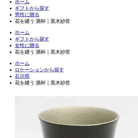
ホーム
ギフトから探す
男性に贈る
花を纏う 酒杯｜黒木紗世
ホーム
ギフトから探す
女性に贈る
花を纏う 酒杯｜黒木紗世
ホーム
ロケーションから探す
石川県
花を纏う 酒杯｜黒木紗世