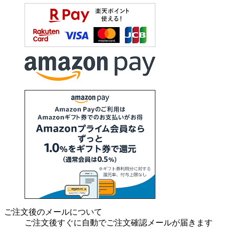
ご注文後のメールについて
ご注文後すぐに自動でご注文確認メールが届きます