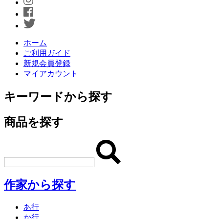
ホーム
ご利用ガイド
新規会員登録
マイアカウント
キーワードから探す
商品を探す
作家から探す
あ行
か行