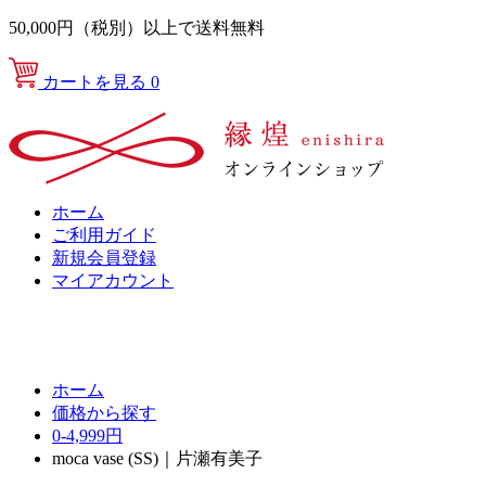
50,000円（税別）以上で送料無料
カートを見る
0
ホーム
ご利用ガイド
新規会員登録
マイアカウント
ホーム
価格から探す
0-4,999円
moca vase (SS)｜片瀬有美子