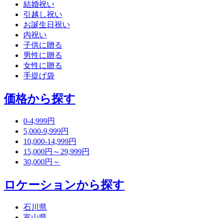
結婚祝い
引越し祝い
お誕生日祝い
内祝い
子供に贈る
男性に贈る
女性に贈る
手提げ袋
価格から探す
0-4,999円
5,000-9,999円
10,000-14,999円
15,000円～29,999円
30,000円～
ロケーションから探す
石川県
富山県