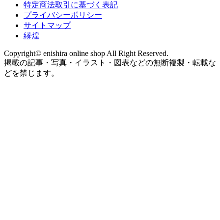
特定商法取引に基づく表記
プライバシーポリシー
サイトマップ
縁煌
Copyright© enishira online shop All Right Reserved.
掲載の記事・写真・イラスト・図表などの無断複製・転載な
どを禁じます。