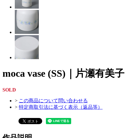
moca vase (SS)｜片瀬有美子
SOLD
>
この商品について問い合わせる
>
特定商取引法に基づく表示（返品等）
作品説明