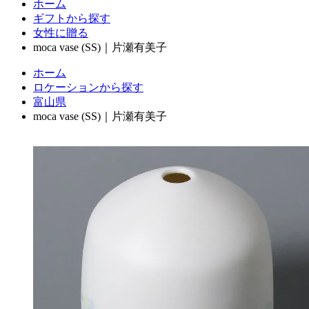
ホーム
ギフトから探す
女性に贈る
moca vase (SS)｜片瀬有美子
ホーム
ロケーションから探す
富山県
moca vase (SS)｜片瀬有美子