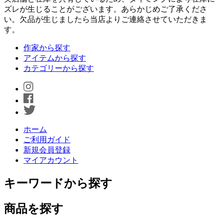
ズレが生じることがございます。あらかじめご了承くださ
い。欠品が生じましたら当店よりご連絡させていただきま
す。
作家から探す
アイテムから探す
カテゴリーから探す
ホーム
ご利用ガイド
新規会員登録
マイアカウント
キーワードから探す
商品を探す