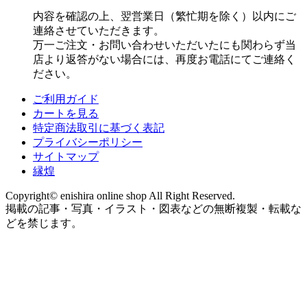
内容を確認の上、翌営業日（繁忙期を除く）以内にご
連絡させていただきます。
万一ご注文・お問い合わせいただいたにも関わらず当
店より返答がない場合には、再度お電話にてご連絡く
ださい。
ご利用ガイド
カートを見る
特定商法取引に基づく表記
プライバシーポリシー
サイトマップ
縁煌
Copyright© enishira online shop All Right Reserved.
掲載の記事・写真・イラスト・図表などの無断複製・転載な
どを禁じます。