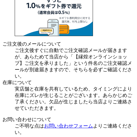
ご注文後のメールについて
ご注文後すぐに自動でご注文確認メールが届きます
が、あらためて当店から「【縁煌オンラインショッ
プ】ご注文を承りました」という件名のご注文確認メ
ールが別途届きますので、そちらを必ずご確認くださ
い。
在庫について
実店舗と在庫を共有しているため、タイミングにより
在庫にズレが生じることがございます。あらかじめご
了承ください。欠品が生じましたら当店よりご連絡さ
せていただきます。
お問い合わせについて
ご不明な点は
お問い合わせフォーム
よりご連絡くださ
い。