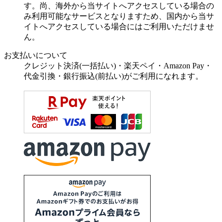
す。尚、海外から当サイトへアクセスしている場合の
み利用可能なサービスとなりますため、国内から当サ
イトへアクセスしている場合にはご利用いただけませ
ん。
お支払いについて
クレジット決済(一括払い)・楽天ペイ・Amazon Pay・
代金引換・銀行振込(前払い)がご利用になれます。