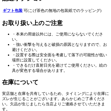
ギフト包装
可(こげ茶色の無地の包装紙でのラッピング)
お取り扱い上のご注意
・本来の用途以外には、ご使用にならないでくださ
い。
・強い衝撃を与えると破損の原因となりますので、お
避けください。
・設置する際は安全面を考慮して落下の可能性が低い
場所に設置してください。
・できるだけ直射日光を避けてご使用ください。絵の
具が変色する場合があります。
在庫について
実店舗と在庫を共有しているため、タイミングにより在庫に
ズレが生じることがございます。あらかじめご了承くださ
い。欠品が生じましたら当店よりご連絡させていただきま
す。