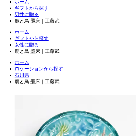
ホーム
ギフトから探す
男性に贈る
鹿と鳥 墨床｜工藤武
ホーム
ギフトから探す
女性に贈る
鹿と鳥 墨床｜工藤武
ホーム
ロケーションから探す
石川県
鹿と鳥 墨床｜工藤武