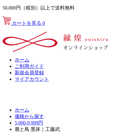
50,000円（税別）以上で送料無料
カートを見る
0
ホーム
ご利用ガイド
新規会員登録
マイアカウント
ホーム
価格から探す
5,000-9,999円
鹿と鳥 墨床｜工藤武