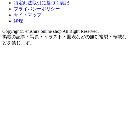
特定商法取引に基づく表記
プライバシーポリシー
サイトマップ
縁煌
Copyright© enishira online shop All Right Reserved.
掲載の記事・写真・イラスト・図表などの無断複製・転載な
どを禁じます。