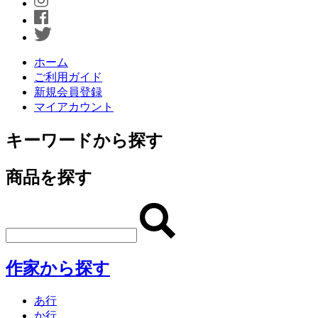
ホーム
ご利用ガイド
新規会員登録
マイアカウント
キーワードから探す
商品を探す
作家から探す
あ行
か行