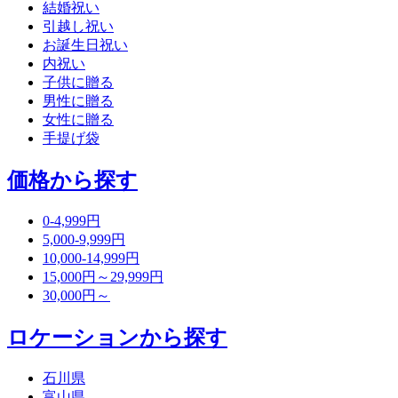
結婚祝い
引越し祝い
お誕生日祝い
内祝い
子供に贈る
男性に贈る
女性に贈る
手提げ袋
価格から探す
0-4,999円
5,000-9,999円
10,000-14,999円
15,000円～29,999円
30,000円～
ロケーションから探す
石川県
富山県