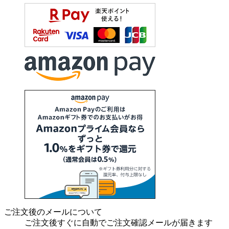
ご注文後のメールについて
ご注文後すぐに自動でご注文確認メールが届きます