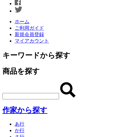
ホーム
ご利用ガイド
新規会員登録
マイアカウント
キーワードから探す
商品を探す
作家から探す
あ行
か行
さ行