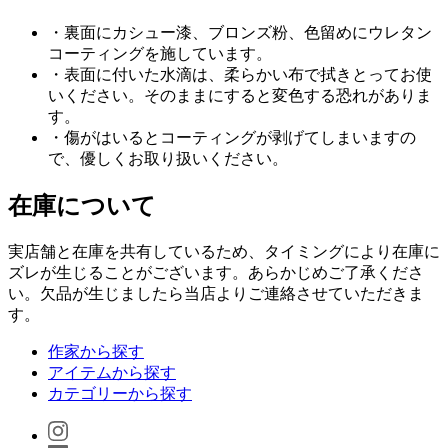
・裏面にカシュー漆、ブロンズ粉、色留めにウレタン
コーティングを施しています。
・表面に付いた水滴は、柔らかい布で拭きとってお使
いください。そのままにすると変色する恐れがありま
す。
・傷がはいるとコーティングが剥げてしまいますの
で、優しくお取り扱いください。
在庫について
実店舗と在庫を共有しているため、タイミングにより在庫に
ズレが生じることがございます。あらかじめご了承くださ
い。欠品が生じましたら当店よりご連絡させていただきま
す。
作家から探す
アイテムから探す
カテゴリーから探す