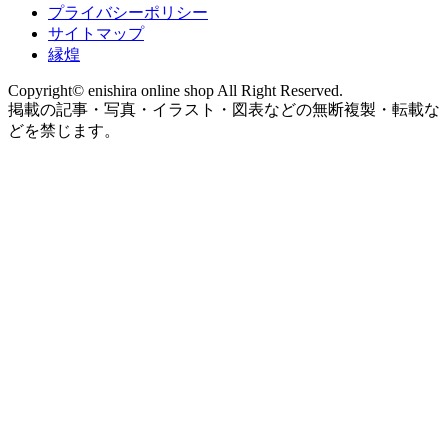
プライバシーポリシー
サイトマップ
縁煌
Copyright© enishira online shop All Right Reserved.
掲載の記事・写真・イラスト・図表などの無断複製・転載な
どを禁じます。