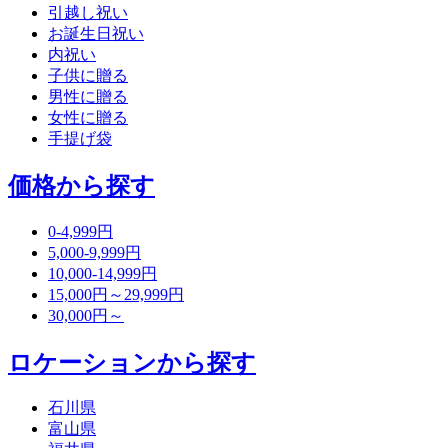
引越し祝い
お誕生日祝い
内祝い
子供に贈る
男性に贈る
女性に贈る
手提げ袋
価格から探す
0-4,999円
5,000-9,999円
10,000-14,999円
15,000円～29,999円
30,000円～
ロケーションから探す
石川県
富山県