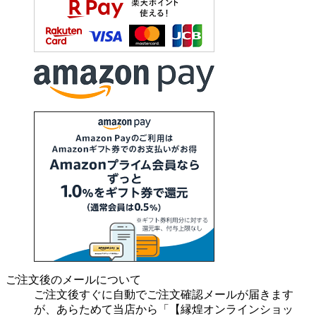
ご注文後のメールについて
ご注文後すぐに自動でご注文確認メールが届きます
が、あらためて当店から「【縁煌オンラインショッ