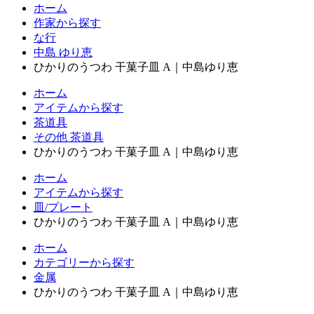
ホーム
作家から探す
な行
中島 ゆり恵
ひかりのうつわ 干菓子皿 A｜中島ゆり恵
ホーム
アイテムから探す
茶道具
その他 茶道具
ひかりのうつわ 干菓子皿 A｜中島ゆり恵
ホーム
アイテムから探す
皿/プレート
ひかりのうつわ 干菓子皿 A｜中島ゆり恵
ホーム
カテゴリーから探す
金属
ひかりのうつわ 干菓子皿 A｜中島ゆり恵