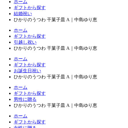
ホーム
ギフトから探す
結婚祝い
ひかりのうつわ 干菓子皿 A｜中島ゆり恵
ホーム
ギフトから探す
引越し祝い
ひかりのうつわ 干菓子皿 A｜中島ゆり恵
ホーム
ギフトから探す
お誕生日祝い
ひかりのうつわ 干菓子皿 A｜中島ゆり恵
ホーム
ギフトから探す
男性に贈る
ひかりのうつわ 干菓子皿 A｜中島ゆり恵
ホーム
ギフトから探す
女性に贈る