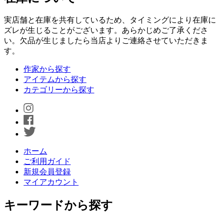
実店舗と在庫を共有しているため、タイミングにより在庫に
ズレが生じることがございます。あらかじめご了承くださ
い。欠品が生じましたら当店よりご連絡させていただきま
す。
作家から探す
アイテムから探す
カテゴリーから探す
ホーム
ご利用ガイド
新規会員登録
マイアカウント
キーワードから探す