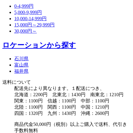
0-4,999円
5,000-9,999円
10,000-14,999円
15,000円～29,999円
30,000円～
ロケーションから探す
石川県
富山県
福井県
送料について
配送先により異なります。１配送につき、
北海道：2200円 北東北：1430円 南東北：1210円
関東：1100円 信越：1100円 中部：1100円
北陸：1100円 関西：1100円 中国：1210円
四国：1320円 九州：1430円 沖縄：2600円
商品代金50,000円（税別）以上ご購入で送料、代引き
手数料無料