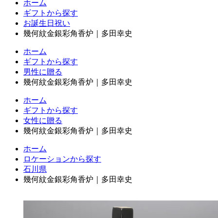
ホーム
ギフトから探す
お誕生日祝い
幾何紋金銀彩角香炉｜多田幸史
ホーム
ギフトから探す
男性に贈る
幾何紋金銀彩角香炉｜多田幸史
ホーム
ギフトから探す
女性に贈る
幾何紋金銀彩角香炉｜多田幸史
ホーム
ロケーションから探す
石川県
幾何紋金銀彩角香炉｜多田幸史