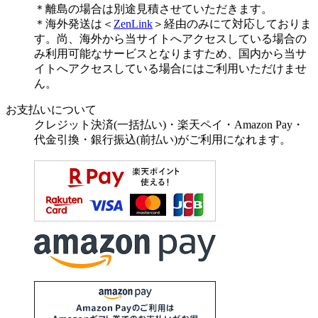
＊離島の場合は別途見積させていただきます。
＊海外発送は＜
ZenLink
＞経由のみにて対応しておりま
す。尚、海外から当サイトへアクセスしている場合の
み利用可能なサービスとなりますため、国内から当サ
イトへアクセスしている場合にはご利用いただけませ
ん。
お支払いについて
クレジット決済(一括払い)・楽天ペイ・Amazon Pay・
代金引換・銀行振込(前払い)がご利用になれます。