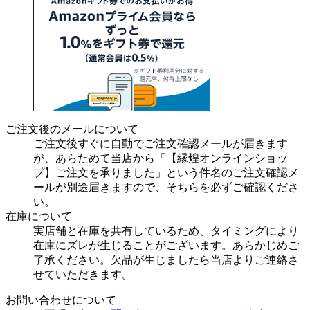
ご注文後のメールについて
ご注文後すぐに自動でご注文確認メールが届きます
が、あらためて当店から「【縁煌オンラインショッ
プ】ご注文を承りました」という件名のご注文確認メ
ールが別途届きますので、そちらを必ずご確認くださ
い。
在庫について
実店舗と在庫を共有しているため、タイミングにより
在庫にズレが生じることがございます。あらかじめご
了承ください。欠品が生じましたら当店よりご連絡さ
せていただきます。
お問い合わせについて