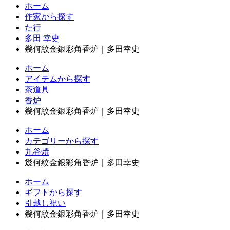
ホーム
作家から探す
た行
多田 幸史
幾何紋金銀彩角香炉｜多田幸史
ホーム
アイテムから探す
茶道具
香炉
幾何紋金銀彩角香炉｜多田幸史
ホーム
カテゴリーから探す
九谷焼
幾何紋金銀彩角香炉｜多田幸史
ホーム
ギフトから探す
引越し祝い
幾何紋金銀彩角香炉｜多田幸史