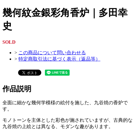
幾何紋金銀彩角香炉｜多田幸
史
SOLD
>
この商品について問い合わせる
>
特定商取引法に基づく表示（返品等）
作品説明
全面に細かな幾何学模様の絵付を施した、九谷焼の香炉で
す。
モノトーンを主体とした彩色が施されていますが、古典的な
九谷焼の上絵とは異なる、モダンな趣があります。