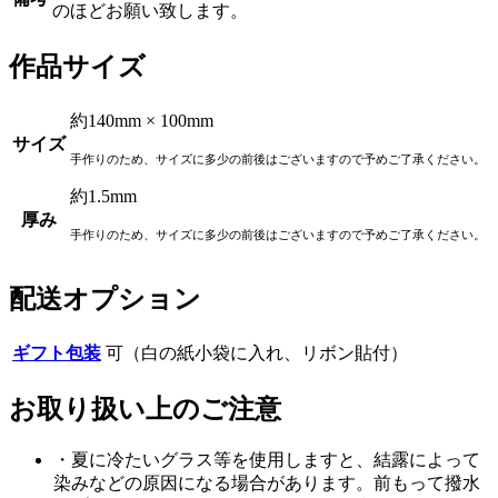
のほどお願い致します。
作品サイズ
約140mm × 100mm
サイズ
手作りのため、サイズに多少の前後はございますので予めご了承ください。
約1.5mm
厚み
手作りのため、サイズに多少の前後はございますので予めご了承ください。
配送オプション
ギフト包装
可（白の紙小袋に入れ、リボン貼付）
お取り扱い上のご注意
・夏に冷たいグラス等を使用しますと、結露によって
染みなどの原因になる場合があります。前もって撥水