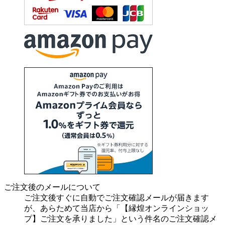
ご注文後のメールについて
ご注文後すぐに自動でご注文確認メールが届きます
が、あらためて当店から「【縁煌オンラインショッ
プ】ご注文を承りました」という件名のご注文確認メ