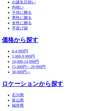
お誕生日祝い
内祝い
子供に贈る
男性に贈る
女性に贈る
手提げ袋
価格から探す
0-4,999円
5,000-9,999円
10,000-14,999円
15,000円～29,999円
30,000円～
ロケーションから探す
石川県
富山県
福井県