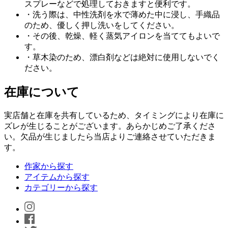
スプレーなどで処理しておきますと便利です。
・洗う際は、中性洗剤を水で薄めた中に浸し、手織品
のため、優しく押し洗いをしてください。
・その後、乾燥、軽く蒸気アイロンを当ててもよいで
す。
・草木染のため、漂白剤などは絶対に使用しないでく
ださい。
在庫について
実店舗と在庫を共有しているため、タイミングにより在庫に
ズレが生じることがございます。あらかじめご了承くださ
い。欠品が生じましたら当店よりご連絡させていただきま
す。
作家から探す
アイテムから探す
カテゴリーから探す