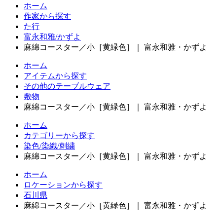
ホーム
作家から探す
た行
富永和雅/かずよ
麻綿コースター／小［黄緑色］｜ 富永和雅・かずよ
ホーム
アイテムから探す
その他のテーブルウェア
敷物
麻綿コースター／小［黄緑色］｜ 富永和雅・かずよ
ホーム
カテゴリーから探す
染色/染織/刺繍
麻綿コースター／小［黄緑色］｜ 富永和雅・かずよ
ホーム
ロケーションから探す
石川県
麻綿コースター／小［黄緑色］｜ 富永和雅・かずよ