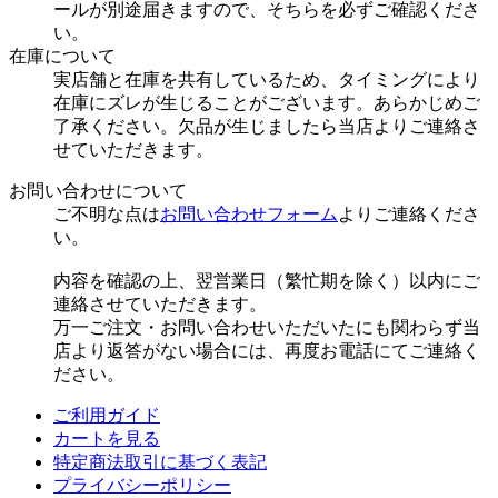
ールが別途届きますので、そちらを必ずご確認くださ
い。
在庫について
実店舗と在庫を共有しているため、タイミングにより
在庫にズレが生じることがございます。あらかじめご
了承ください。欠品が生じましたら当店よりご連絡さ
せていただきます。
お問い合わせについて
ご不明な点は
お問い合わせフォーム
よりご連絡くださ
い。
内容を確認の上、翌営業日（繁忙期を除く）以内にご
連絡させていただきます。
万一ご注文・お問い合わせいただいたにも関わらず当
店より返答がない場合には、再度お電話にてご連絡く
ださい。
ご利用ガイド
カートを見る
特定商法取引に基づく表記
プライバシーポリシー