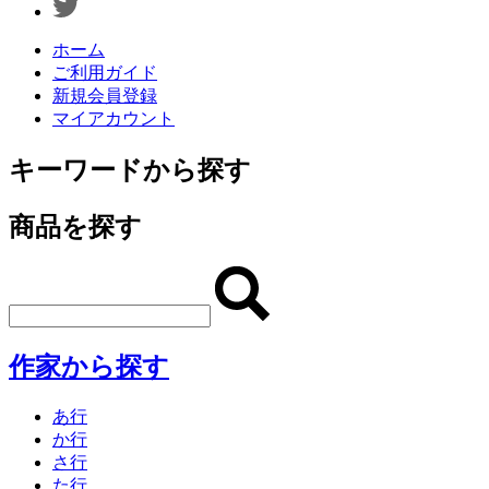
ホーム
ご利用ガイド
新規会員登録
マイアカウント
キーワードから探す
商品を探す
作家から探す
あ行
か行
さ行
た行