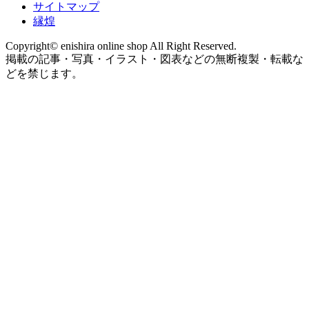
サイトマップ
縁煌
Copyright© enishira online shop All Right Reserved.
掲載の記事・写真・イラスト・図表などの無断複製・転載な
どを禁じます。