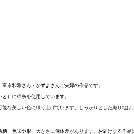
、富永和雅さん・かずよさんご夫婦の作品です。
いと）に綿糸を使用しています。
可能な美しい色に織り上げています。しっかりとした織り地は
絵柄、色味や形、大きさに個体差があります。お届けする作品