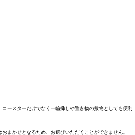
、コースターだけでなく一輪挿しや置き物の敷物としても便利
はおまかせとなるため、お選びいただくことができません。