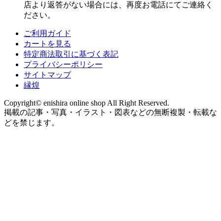
店より返答がない場合には、再度お電話にてご連絡く
ださい。
ご利用ガイド
カートを見る
特定商法取引に基づく表記
プライバシーポリシー
サイトマップ
縁煌
Copyright© enishira online shop All Right Reserved.
掲載の記事・写真・イラスト・図表などの無断複製・転載な
どを禁じます。