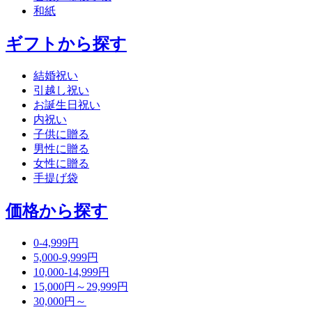
和紙
ギフトから探す
結婚祝い
引越し祝い
お誕生日祝い
内祝い
子供に贈る
男性に贈る
女性に贈る
手提げ袋
価格から探す
0-4,999円
5,000-9,999円
10,000-14,999円
15,000円～29,999円
30,000円～