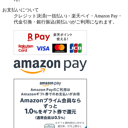
お支払いについて
クレジット決済(一括払い)・楽天ペイ・Amazon Pay・
代金引換・銀行振込(前払い)がご利用になれます。