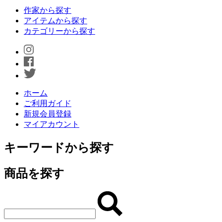
作家から探す
アイテムから探す
カテゴリーから探す
ホーム
ご利用ガイド
新規会員登録
マイアカウント
キーワードから探す
商品を探す