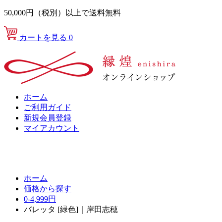
50,000円（税別）以上で送料無料
カートを見る
0
ホーム
ご利用ガイド
新規会員登録
マイアカウント
ホーム
価格から探す
0-4,999円
バレッタ [緑色]｜岸田志穂