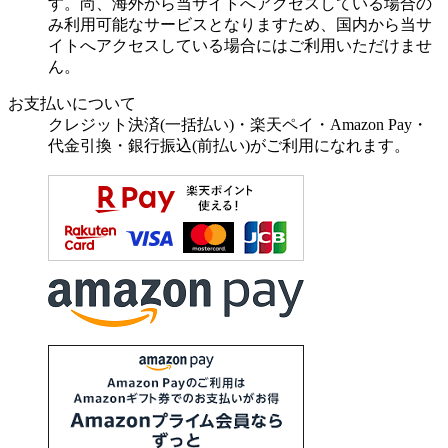
す。尚、海外から当サイトへアクセスしている場合の
み利用可能なサービスとなりますため、国内から当サ
イトへアクセスしている場合にはご利用いただけませ
ん。
お支払いについて
クレジット決済(一括払い)・楽天ペイ・Amazon Pay・
代金引換・銀行振込(前払い)がご利用になれます。