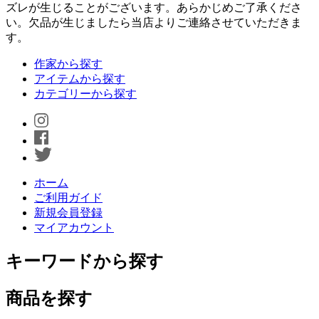
ズレが生じることがございます。あらかじめご了承くださ
い。欠品が生じましたら当店よりご連絡させていただきま
す。
作家から探す
アイテムから探す
カテゴリーから探す
ホーム
ご利用ガイド
新規会員登録
マイアカウント
キーワードから探す
商品を探す