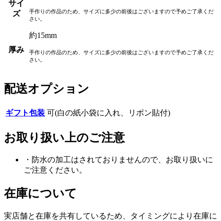
サイ
手作りの作品のため、サイズに多少の前後はございますので予めご了承くだ
ズ
さい。
約15mm
厚み
手作りの作品のため、サイズに多少の前後はございますので予めご了承くだ
さい。
配送オプション
ギフト包装
可(白の紙小袋に入れ、リボン貼付)
お取り扱い上のご注意
・防水の加工はされておりませんので、お取り扱いに
ご注意ください。
在庫について
実店舗と在庫を共有しているため、タイミングにより在庫に