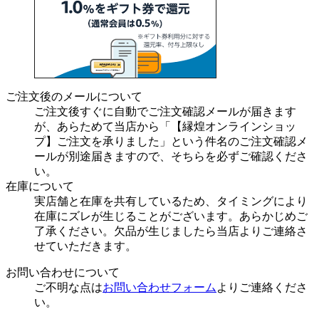
ご注文後のメールについて
ご注文後すぐに自動でご注文確認メールが届きます
が、あらためて当店から「【縁煌オンラインショッ
プ】ご注文を承りました」という件名のご注文確認メ
ールが別途届きますので、そちらを必ずご確認くださ
い。
在庫について
実店舗と在庫を共有しているため、タイミングにより
在庫にズレが生じることがございます。あらかじめご
了承ください。欠品が生じましたら当店よりご連絡さ
せていただきます。
お問い合わせについて
ご不明な点は
お問い合わせフォーム
よりご連絡くださ
い。