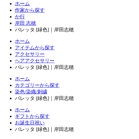
ホーム
作家から探す
か行
岸田 志穂
バレッタ [緑色]｜岸田志穂
ホーム
アイテムから探す
アクセサリー
ヘアアクセサリー
バレッタ [緑色]｜岸田志穂
ホーム
カテゴリーから探す
染色/染織/刺繍
バレッタ [緑色]｜岸田志穂
ホーム
ギフトから探す
お誕生日祝い
バレッタ [緑色]｜岸田志穂