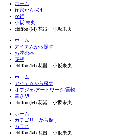
ホーム
作家から探す
か行
小坂 未央
chiffon (M) 花器｜小坂未央
ホーム
アイテムから探す
お花の器
花瓶
chiffon (M) 花器｜小坂未央
ホーム
アイテムから探す
オブジェ/アートワーク/置物
置き型
chiffon (M) 花器｜小坂未央
ホーム
カテゴリーから探す
ガラス
chiffon (M) 花器｜小坂未央