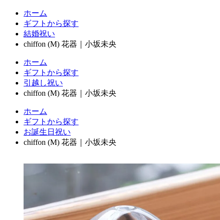
ホーム
ギフトから探す
結婚祝い
chiffon (M) 花器｜小坂未央
ホーム
ギフトから探す
引越し祝い
chiffon (M) 花器｜小坂未央
ホーム
ギフトから探す
お誕生日祝い
chiffon (M) 花器｜小坂未央