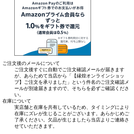
ご注文後のメールについて
ご注文後すぐに自動でご注文確認メールが届きます
が、あらためて当店から「【縁煌オンラインショッ
プ】ご注文を承りました」という件名のご注文確認メ
ールが別途届きますので、そちらを必ずご確認くださ
い。
在庫について
実店舗と在庫を共有しているため、タイミングにより
在庫にズレが生じることがございます。あらかじめご
了承ください。欠品が生じましたら当店よりご連絡さ
せていただきます。