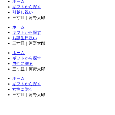
ホーム
ギフトから探す
引越し祝い
三寸皿｜河野太郎
ホーム
ギフトから探す
お誕生日祝い
三寸皿｜河野太郎
ホーム
ギフトから探す
男性に贈る
三寸皿｜河野太郎
ホーム
ギフトから探す
女性に贈る
三寸皿｜河野太郎