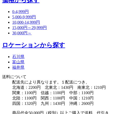
価格から探す
0-4,999円
5,000-9,999円
10,000-14,999円
15,000円～29,999円
30,000円～
ロケーションから探す
石川県
富山県
福井県
送料について
配送先により異なります。１配送につき、
北海道：2200円 北東北：1430円 南東北：1210円
関東：1100円 信越：1100円 中部：1100円
北陸：1100円 関西：1100円 中国：1210円
四国：1320円 九州：1430円 沖縄：2600円
商品代金50,000円（税別）以上ご購入で送料、代引き