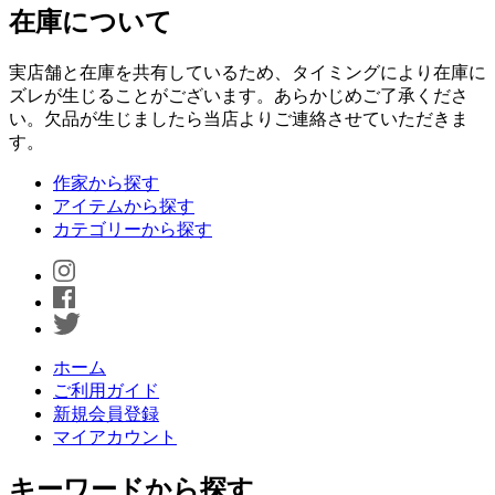
在庫について
実店舗と在庫を共有しているため、タイミングにより在庫に
ズレが生じることがございます。あらかじめご了承くださ
い。欠品が生じましたら当店よりご連絡させていただきま
す。
作家から探す
アイテムから探す
カテゴリーから探す
ホーム
ご利用ガイド
新規会員登録
マイアカウント
キーワードから探す