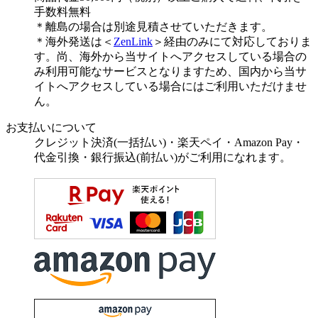
手数料無料
＊離島の場合は別途見積させていただきます。
＊海外発送は＜
ZenLink
＞経由のみにて対応しておりま
す。尚、海外から当サイトへアクセスしている場合の
み利用可能なサービスとなりますため、国内から当サ
イトへアクセスしている場合にはご利用いただけませ
ん。
お支払いについて
クレジット決済(一括払い)・楽天ペイ・Amazon Pay・
代金引換・銀行振込(前払い)がご利用になれます。