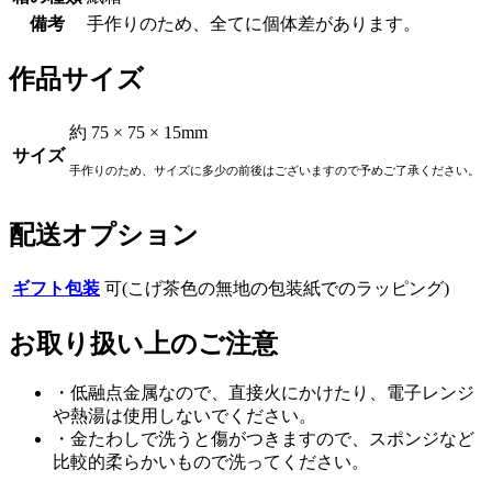
備考
手作りのため、全てに個体差があります。
作品サイズ
約 75 × 75 × 15mm
サイズ
手作りのため、サイズに多少の前後はございますので予めご了承ください。
配送オプション
ギフト包装
可(こげ茶色の無地の包装紙でのラッピング)
お取り扱い上のご注意
・低融点金属なので、直接火にかけたり、電子レンジ
や熱湯は使用しないでください。
・金たわしで洗うと傷がつきますので、スポンジなど
比較的柔らかいもので洗ってください。