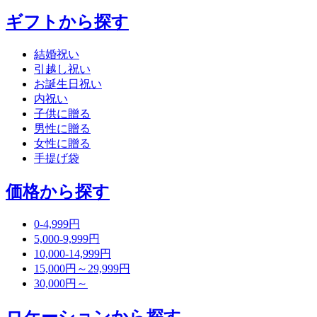
ギフトから探す
結婚祝い
引越し祝い
お誕生日祝い
内祝い
子供に贈る
男性に贈る
女性に贈る
手提げ袋
価格から探す
0-4,999円
5,000-9,999円
10,000-14,999円
15,000円～29,999円
30,000円～
ロケーションから探す