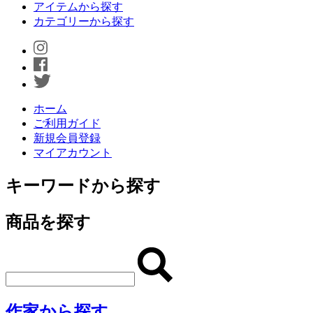
アイテムから探す
カテゴリーから探す
ホーム
ご利用ガイド
新規会員登録
マイアカウント
キーワードから探す
商品を探す
作家から探す