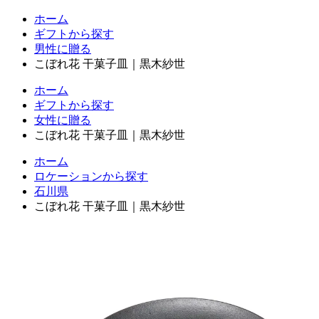
ホーム
ギフトから探す
男性に贈る
こぼれ花 干菓子皿｜黒木紗世
ホーム
ギフトから探す
女性に贈る
こぼれ花 干菓子皿｜黒木紗世
ホーム
ロケーションから探す
石川県
こぼれ花 干菓子皿｜黒木紗世