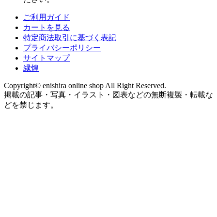
ご利用ガイド
カートを見る
特定商法取引に基づく表記
プライバシーポリシー
サイトマップ
縁煌
Copyright© enishira online shop All Right Reserved.
掲載の記事・写真・イラスト・図表などの無断複製・転載な
どを禁じます。