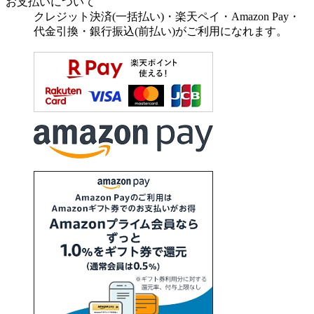
お支払いについて
クレジット決済(一括払い)・楽天ペイ・Amazon Pay・
代金引換・銀行振込(前払い)がご利用になれます。