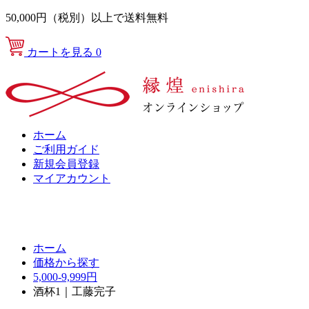
50,000円（税別）以上で送料無料
カートを見る
0
ホーム
ご利用ガイド
新規会員登録
マイアカウント
ホーム
価格から探す
5,000-9,999円
酒杯1｜工藤完子