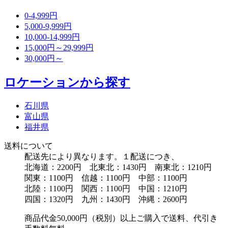
0-4,999円
5,000-9,999円
10,000-14,999円
15,000円～29,999円
30,000円～
ロケーションから探す
石川県
富山県
福井県
送料について
配送先により異なります。１配送につき、
北海道：2200円 北東北：1430円 南東北：1210円
関東：1100円 信越：1100円 中部：1100円
北陸：1100円 関西：1100円 中国：1210円
四国：1320円 九州：1430円 沖縄：2600円
商品代金50,000円（税別）以上ご購入で送料、代引き