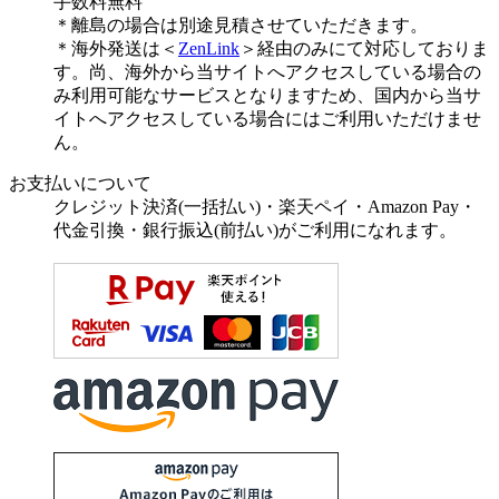
手数料無料
＊離島の場合は別途見積させていただきます。
＊海外発送は＜
ZenLink
＞経由のみにて対応しておりま
す。尚、海外から当サイトへアクセスしている場合の
み利用可能なサービスとなりますため、国内から当サ
イトへアクセスしている場合にはご利用いただけませ
ん。
お支払いについて
クレジット決済(一括払い)・楽天ペイ・Amazon Pay・
代金引換・銀行振込(前払い)がご利用になれます。