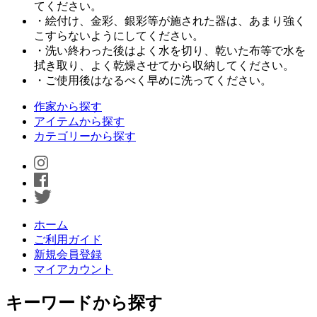
てください。
・絵付け、金彩、銀彩等が施された器は、あまり強く
こすらないようにしてください。
・洗い終わった後はよく水を切り、乾いた布等で水を
拭き取り、よく乾燥させてから収納してください。
・ご使用後はなるべく早めに洗ってください。
作家から探す
アイテムから探す
カテゴリーから探す
ホーム
ご利用ガイド
新規会員登録
マイアカウント
キーワードから探す