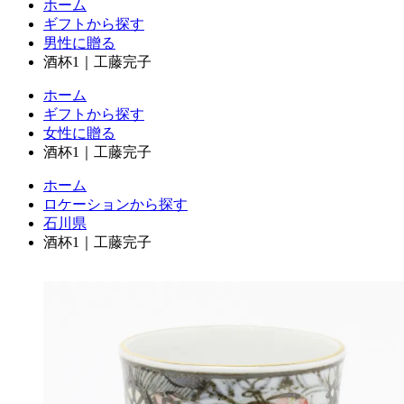
ホーム
ギフトから探す
男性に贈る
酒杯1｜工藤完子
ホーム
ギフトから探す
女性に贈る
酒杯1｜工藤完子
ホーム
ロケーションから探す
石川県
酒杯1｜工藤完子