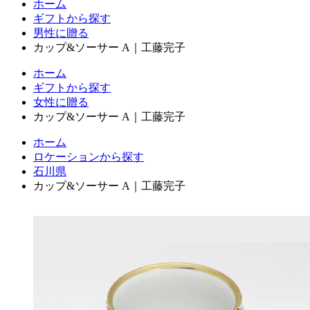
ホーム
ギフトから探す
男性に贈る
カップ&ソーサー A｜工藤完子
ホーム
ギフトから探す
女性に贈る
カップ&ソーサー A｜工藤完子
ホーム
ロケーションから探す
石川県
カップ&ソーサー A｜工藤完子