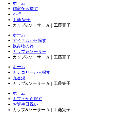
ホーム
作家から探す
か行
工藤 完子
カップ&ソーサー A｜工藤完子
ホーム
アイテムから探す
飲み物の器
カップ＆ソーサー
カップ&ソーサー A｜工藤完子
ホーム
カテゴリーから探す
九谷焼
カップ&ソーサー A｜工藤完子
ホーム
ギフトから探す
お誕生日祝い
カップ&ソーサー A｜工藤完子