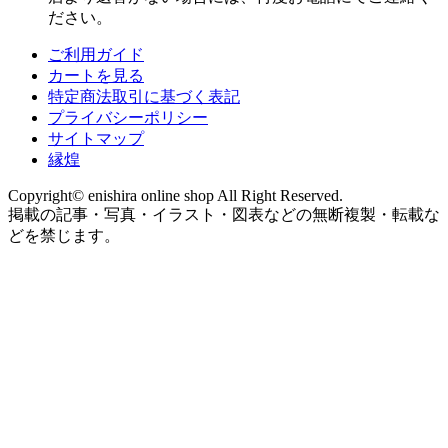
ださい。
ご利用ガイド
カートを見る
特定商法取引に基づく表記
プライバシーポリシー
サイトマップ
縁煌
Copyright© enishira online shop All Right Reserved.
掲載の記事・写真・イラスト・図表などの無断複製・転載な
どを禁じます。