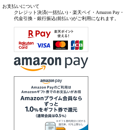
お支払いについて
クレジット決済(一括払い)・楽天ペイ・Amazon Pay・
代金引換・銀行振込(前払い)がご利用になれます。