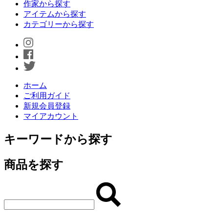
作家から探す
アイテムから探す
カテゴリーから探す
ホーム
ご利用ガイド
新規会員登録
マイアカウント
キーワードから探す
商品を探す