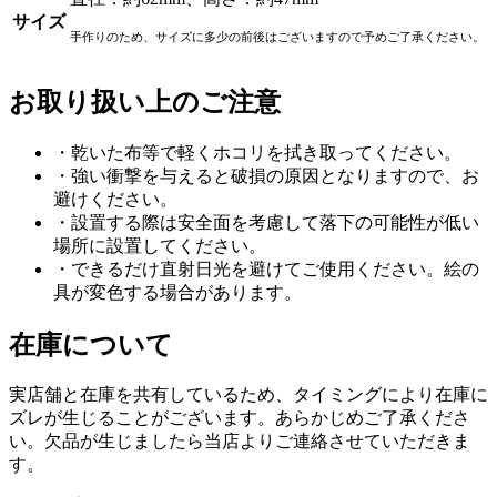
サイズ
手作りのため、サイズに多少の前後はございますので予めご了承ください。
お取り扱い上のご注意
・乾いた布等で軽くホコリを拭き取ってください。
・強い衝撃を与えると破損の原因となりますので、お
避けください。
・設置する際は安全面を考慮して落下の可能性が低い
場所に設置してください。
・できるだけ直射日光を避けてご使用ください。絵の
具が変色する場合があります。
在庫について
実店舗と在庫を共有しているため、タイミングにより在庫に
ズレが生じることがございます。あらかじめご了承くださ
い。欠品が生じましたら当店よりご連絡させていただきま
す。