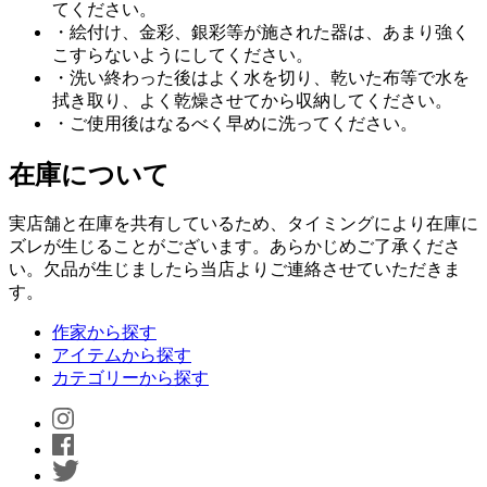
てください。
・絵付け、金彩、銀彩等が施された器は、あまり強く
こすらないようにしてください。
・洗い終わった後はよく水を切り、乾いた布等で水を
拭き取り、よく乾燥させてから収納してください。
・ご使用後はなるべく早めに洗ってください。
在庫について
実店舗と在庫を共有しているため、タイミングにより在庫に
ズレが生じることがございます。あらかじめご了承くださ
い。欠品が生じましたら当店よりご連絡させていただきま
す。
作家から探す
アイテムから探す
カテゴリーから探す