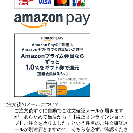
ご注文後のメールについて
ご注文後すぐに自動でご注文確認メールが届きます
が、あらためて当店から「【縁煌オンラインショッ
プ】ご注文を承りました」という件名のご注文確認メ
ールが別途届きますので、そちらを必ずご確認くださ