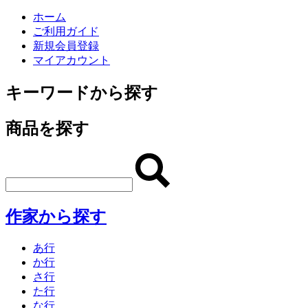
ホーム
ご利用ガイド
新規会員登録
マイアカウント
キーワードから探す
商品を探す
作家から探す
あ行
か行
さ行
た行
な行