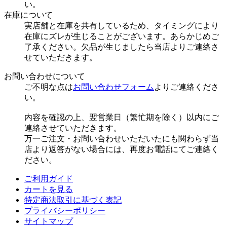
い。
在庫について
実店舗と在庫を共有しているため、タイミングにより
在庫にズレが生じることがございます。あらかじめご
了承ください。欠品が生じましたら当店よりご連絡さ
せていただきます。
お問い合わせについて
ご不明な点は
お問い合わせフォーム
よりご連絡くださ
い。
内容を確認の上、翌営業日（繁忙期を除く）以内にご
連絡させていただきます。
万一ご注文・お問い合わせいただいたにも関わらず当
店より返答がない場合には、再度お電話にてご連絡く
ださい。
ご利用ガイド
カートを見る
特定商法取引に基づく表記
プライバシーポリシー
サイトマップ