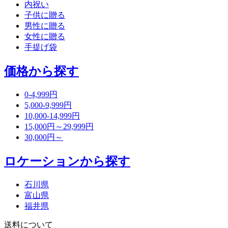
内祝い
子供に贈る
男性に贈る
女性に贈る
手提げ袋
価格から探す
0-4,999円
5,000-9,999円
10,000-14,999円
15,000円～29,999円
30,000円～
ロケーションから探す
石川県
富山県
福井県
送料について