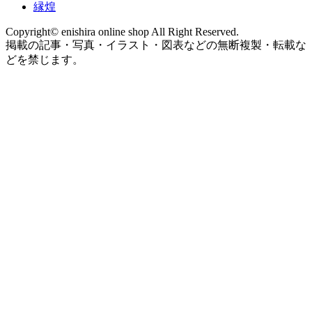
縁煌
Copyright© enishira online shop All Right Reserved.
掲載の記事・写真・イラスト・図表などの無断複製・転載な
どを禁じます。