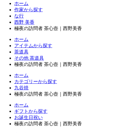
ホーム
作家から探す
な行
西野 美香
極夜の訪問者 茶心壺｜西野美香
ホーム
アイテムから探す
茶道具
その他 茶道具
極夜の訪問者 茶心壺｜西野美香
ホーム
カテゴリーから探す
九谷焼
極夜の訪問者 茶心壺｜西野美香
ホーム
ギフトから探す
お誕生日祝い
極夜の訪問者 茶心壺｜西野美香