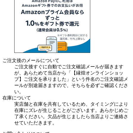
ご注文後のメールについて
ご注文後すぐに自動でご注文確認メールが届きます
が、あらためて当店から「【縁煌オンラインショッ
プ】ご注文を承りました」という件名のご注文確認メ
ールが別途届きますので、そちらを必ずご確認くださ
い。
在庫について
実店舗と在庫を共有しているため、タイミングにより
在庫にズレが生じることがございます。あらかじめご
了承ください。欠品が生じましたら当店よりご連絡さ
せていただきます。