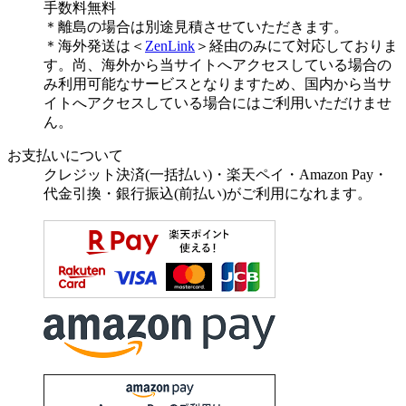
手数料無料
＊離島の場合は別途見積させていただきます。
＊海外発送は＜
ZenLink
＞経由のみにて対応しておりま
す。尚、海外から当サイトへアクセスしている場合の
み利用可能なサービスとなりますため、国内から当サ
イトへアクセスしている場合にはご利用いただけませ
ん。
お支払いについて
クレジット決済(一括払い)・楽天ペイ・Amazon Pay・
代金引換・銀行振込(前払い)がご利用になれます。