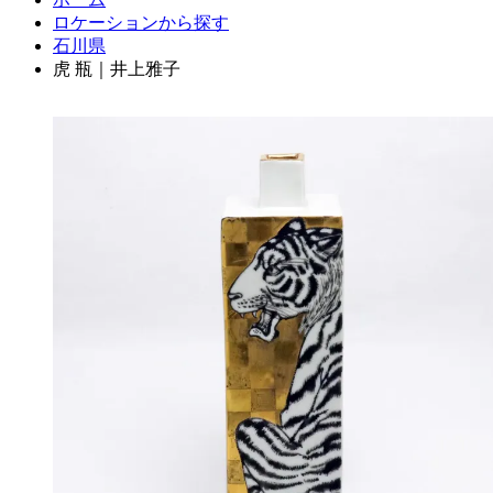
ロケーションから探す
石川県
虎 瓶｜井上雅子