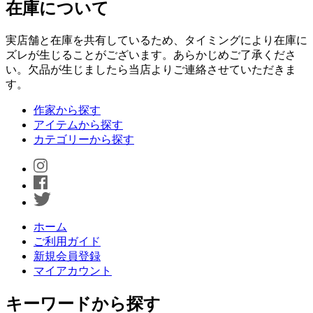
在庫について
実店舗と在庫を共有しているため、タイミングにより在庫に
ズレが生じることがございます。あらかじめご了承くださ
い。欠品が生じましたら当店よりご連絡させていただきま
す。
作家から探す
アイテムから探す
カテゴリーから探す
ホーム
ご利用ガイド
新規会員登録
マイアカウント
キーワードから探す