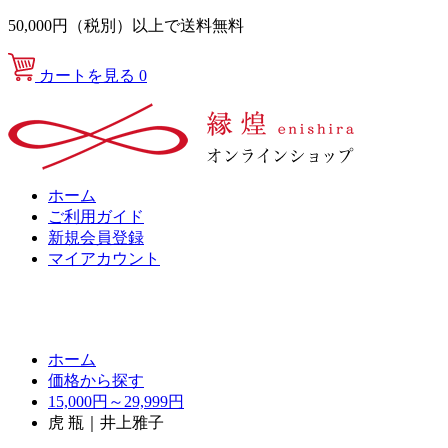
50,000円（税別）以上で送料無料
カートを見る
0
ホーム
ご利用ガイド
新規会員登録
マイアカウント
ホーム
価格から探す
15,000円～29,999円
虎 瓶｜井上雅子