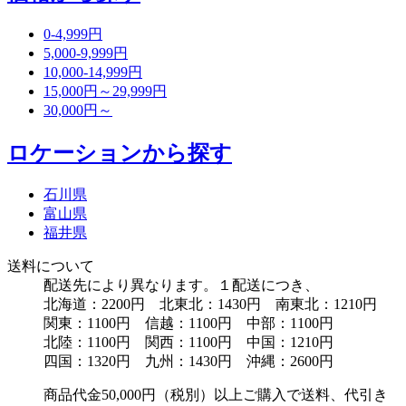
0-4,999円
5,000-9,999円
10,000-14,999円
15,000円～29,999円
30,000円～
ロケーションから探す
石川県
富山県
福井県
送料について
配送先により異なります。１配送につき、
北海道：2200円 北東北：1430円 南東北：1210円
関東：1100円 信越：1100円 中部：1100円
北陸：1100円 関西：1100円 中国：1210円
四国：1320円 九州：1430円 沖縄：2600円
商品代金50,000円（税別）以上ご購入で送料、代引き