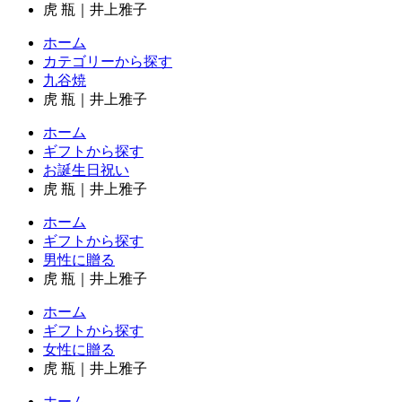
虎 瓶｜井上雅子
ホーム
カテゴリーから探す
九谷焼
虎 瓶｜井上雅子
ホーム
ギフトから探す
お誕生日祝い
虎 瓶｜井上雅子
ホーム
ギフトから探す
男性に贈る
虎 瓶｜井上雅子
ホーム
ギフトから探す
女性に贈る
虎 瓶｜井上雅子
ホーム