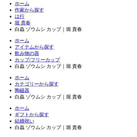
ホーム
作家から探す
は行
堀 貴春
白蟲 ゾウムシ カップ｜堀 貴春
ホーム
アイテムから探す
飲み物の器
カップ/フリーカップ
白蟲 ゾウムシ カップ｜堀 貴春
ホーム
カテゴリーから探す
陶磁器
白蟲 ゾウムシ カップ｜堀 貴春
ホーム
ギフトから探す
結婚祝い
白蟲 ゾウムシ カップ｜堀 貴春