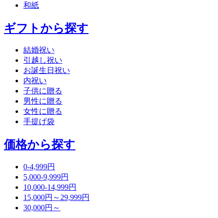
和紙
ギフトから探す
結婚祝い
引越し祝い
お誕生日祝い
内祝い
子供に贈る
男性に贈る
女性に贈る
手提げ袋
価格から探す
0-4,999円
5,000-9,999円
10,000-14,999円
15,000円～29,999円
30,000円～