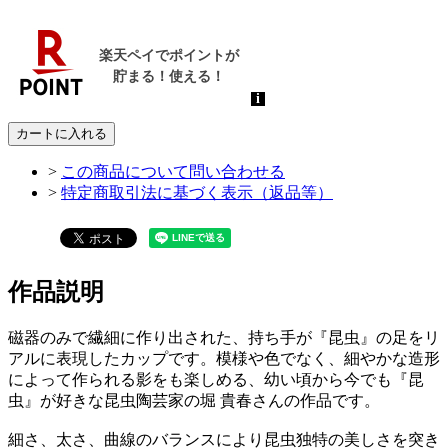
カートに入れる
>
この商品について問い合わせる
>
特定商取引法に基づく表示（返品等）
作品説明
磁器のみで繊細に作り出された、持ち手が『昆虫』の足をリ
アルに表現したカップです。模様や色でなく、細やかな造形
によって作られる影をも楽しめる、幼い頃から今でも『昆
虫』が好きな昆虫陶芸家の堀 貴春さんの作品です。
細さ、太さ、曲線のバランスにより昆虫独特の美しさを突き