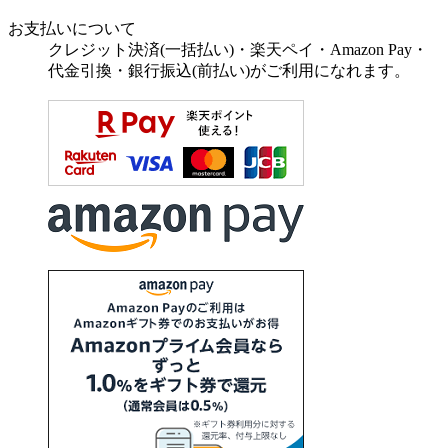
お支払いについて
クレジット決済(一括払い)・楽天ペイ・Amazon Pay・
代金引換・銀行振込(前払い)がご利用になれます。