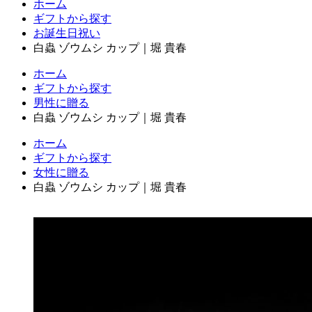
ホーム
ギフトから探す
お誕生日祝い
白蟲 ゾウムシ カップ｜堀 貴春
ホーム
ギフトから探す
男性に贈る
白蟲 ゾウムシ カップ｜堀 貴春
ホーム
ギフトから探す
女性に贈る
白蟲 ゾウムシ カップ｜堀 貴春