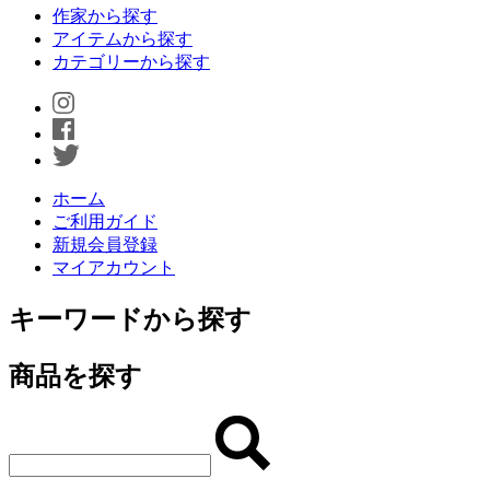
作家から探す
アイテムから探す
カテゴリーから探す
ホーム
ご利用ガイド
新規会員登録
マイアカウント
キーワードから探す
商品を探す