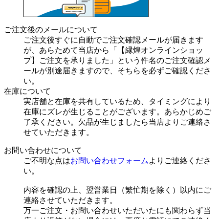
ご注文後のメールについて
ご注文後すぐに自動でご注文確認メールが届きます
が、あらためて当店から「【縁煌オンラインショッ
プ】ご注文を承りました」という件名のご注文確認メ
ールが別途届きますので、そちらを必ずご確認くださ
い。
在庫について
実店舗と在庫を共有しているため、タイミングにより
在庫にズレが生じることがございます。あらかじめご
了承ください。欠品が生じましたら当店よりご連絡さ
せていただきます。
お問い合わせについて
ご不明な点は
お問い合わせフォーム
よりご連絡くださ
い。
内容を確認の上、翌営業日（繁忙期を除く）以内にご
連絡させていただきます。
万一ご注文・お問い合わせいただいたにも関わらず当