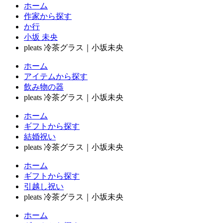
ホーム
作家から探す
か行
小坂 未央
pleats 冷茶グラス｜小坂未央
ホーム
アイテムから探す
飲み物の器
pleats 冷茶グラス｜小坂未央
ホーム
ギフトから探す
結婚祝い
pleats 冷茶グラス｜小坂未央
ホーム
ギフトから探す
引越し祝い
pleats 冷茶グラス｜小坂未央
ホーム