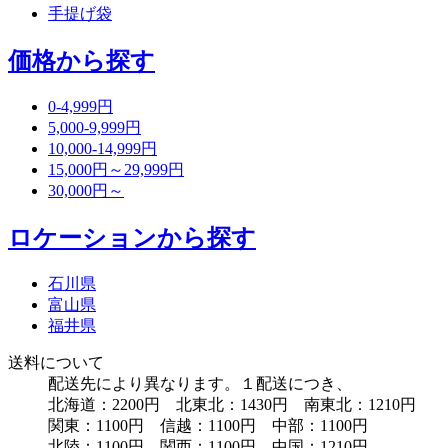
手提げ袋
価格から探す
0-4,999円
5,000-9,999円
10,000-14,999円
15,000円～29,999円
30,000円～
ロケーションから探す
石川県
富山県
福井県
送料について
配送先により異なります。１配送につき、
北海道：2200円 北東北：1430円 南東北：1210円
関東：1100円 信越：1100円 中部：1100円
北陸：1100円 関西：1100円 中国：1210円