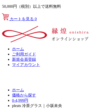
50,000円（税別）以上で送料無料
カートを見る
0
ホーム
ご利用ガイド
新規会員登録
マイアカウント
ホーム
価格から探す
0-4,999円
pleats 冷茶グラス｜小坂未央