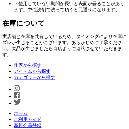
・使用していない期間が長いと表面が曇ることがあり
ます。中性洗剤で洗って頂くと元通りになります。
在庫について
実店舗と在庫を共有しているため、タイミングにより在庫に
ズレが生じることがございます。あらかじめご了承くださ
い。欠品が生じましたら当店よりご連絡させていただきま
す。
作家から探す
アイテムから探す
カテゴリーから探す
ホーム
ご利用ガイド
新規会員登録