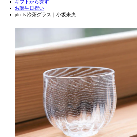
ギフトから探す
お誕生日祝い
pleats 冷茶グラス｜小坂未央