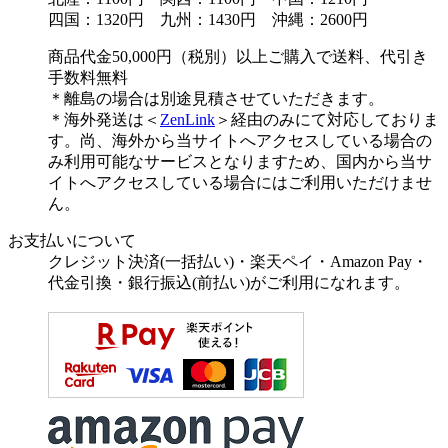
四国：1320円 九州：1430円 沖縄：2600円
商品代金50,000円（税別）以上ご購入で送料、代引き
手数料無料
＊離島の場合は別途見積させていただきます。
＊海外発送は＜
ZenLink
＞経由のみにて対応しておりま
す。尚、海外から当サイトへアクセスしている場合の
み利用可能なサービスとなりますため、国内から当サ
イトへアクセスしている場合にはご利用いただけませ
ん。
お支払いについて
クレジット決済(一括払い)・楽天ペイ・Amazon Pay・
代金引換・銀行振込(前払い)がご利用になれます。