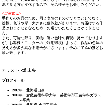
泡の見え方が変化するので、その様子をお楽しみください。
<ご注意点>
手作りのお品のため、同じ表情のものがひとつとしてなく、
絵柄、色味や形、大きさに個体差があります。お届けする作
品はおまかせとなるため、お選びいただくことができませ
ん。
また、可能な限り、実物に近い色味の再現に努めております
が、お客様のモニターのご利用環境によって、作品の色味の
見え方が多少異なる場合がございます。予めご了承のほどお
願い致します。
ガラス | 小坂 未央
プロフィール
1982年 北海道出身
2004年 倉敷芸術科学大学 芸術学部工芸学科ガラス
コース卒業
2004年 北海道 小樽工藝舎