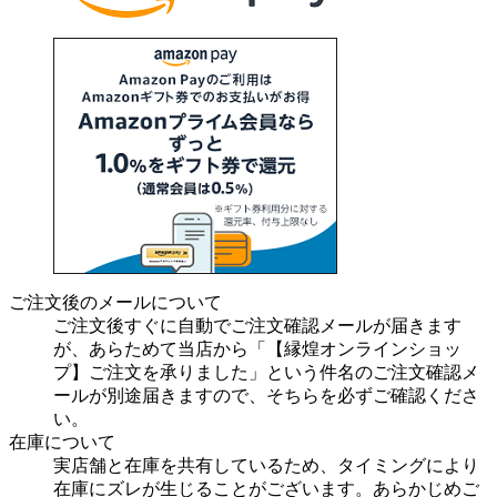
ご注文後のメールについて
ご注文後すぐに自動でご注文確認メールが届きます
が、あらためて当店から「【縁煌オンラインショッ
プ】ご注文を承りました」という件名のご注文確認メ
ールが別途届きますので、そちらを必ずご確認くださ
い。
在庫について
実店舗と在庫を共有しているため、タイミングにより
在庫にズレが生じることがございます。あらかじめご