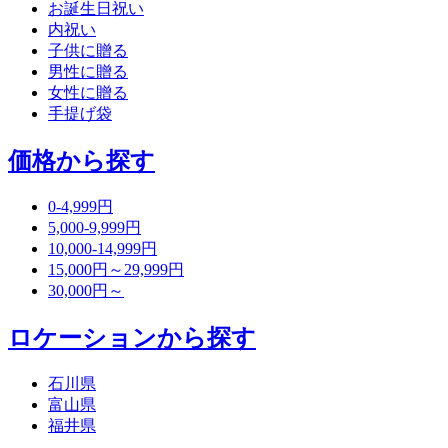
お誕生日祝い
内祝い
子供に贈る
男性に贈る
女性に贈る
手提げ袋
価格から探す
0-4,999円
5,000-9,999円
10,000-14,999円
15,000円～29,999円
30,000円～
ロケーションから探す
石川県
富山県
福井県