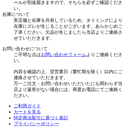
ールが別途届きますので、そちらを必ずご確認くださ
い。
在庫について
実店舗と在庫を共有しているため、タイミングにより
在庫にズレが生じることがございます。あらかじめご
了承ください。欠品が生じましたら当店よりご連絡さ
せていただきます。
お問い合わせについて
ご不明な点は
お問い合わせフォーム
よりご連絡くださ
い。
内容を確認の上、翌営業日（繁忙期を除く）以内にご
連絡させていただきます。
万一ご注文・お問い合わせいただいたにも関わらず当
店より返答がない場合には、再度お電話にてご連絡く
ださい。
ご利用ガイド
カートを見る
特定商法取引に基づく表記
プライバシーポリシー