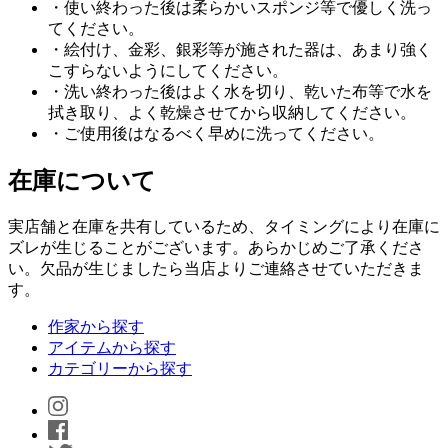
・使い終わった後は柔らかいスポンジ等で優しく洗っ
てください。
・絵付け、金彩、銀彩等が施された器は、あまり強く
こすらないようにしてください。
・洗い終わった後はよく水を切り、乾いた布等で水を
拭き取り、よく乾燥させてから収納してください。
・ご使用後はなるべく早めに洗ってください。
在庫について
実店舗と在庫を共有しているため、タイミングにより在庫に
ズレが生じることがございます。あらかじめご了承くださ
い。欠品が生じましたら当店よりご連絡させていただきま
す。
作家から探す
アイテムから探す
カテゴリーから探す