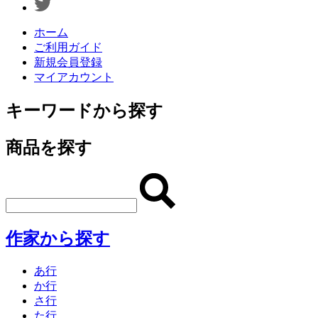
ホーム
ご利用ガイド
新規会員登録
マイアカウント
キーワードから探す
商品を探す
作家から探す
あ行
か行
さ行
た行