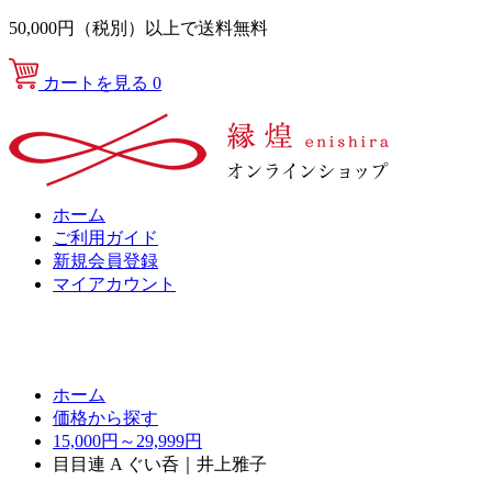
50,000円（税別）以上で送料無料
カートを見る
0
ホーム
ご利用ガイド
新規会員登録
マイアカウント
ホーム
価格から探す
15,000円～29,999円
目目連 A ぐい呑｜井上雅子