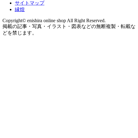
サイトマップ
縁煌
Copyright© enishira online shop All Right Reserved.
掲載の記事・写真・イラスト・図表などの無断複製・転載な
どを禁じます。