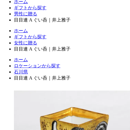
ホーム
ギフトから探す
男性に贈る
目目連 A ぐい呑｜井上雅子
ホーム
ギフトから探す
女性に贈る
目目連 A ぐい呑｜井上雅子
ホーム
ロケーションから探す
石川県
目目連 A ぐい呑｜井上雅子