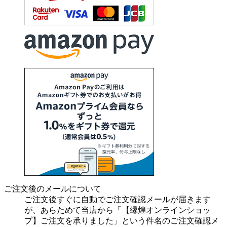
ご注文後のメールについて
ご注文後すぐに自動でご注文確認メールが届きます
が、あらためて当店から「【縁煌オンラインショッ
プ】ご注文を承りました」という件名のご注文確認メ