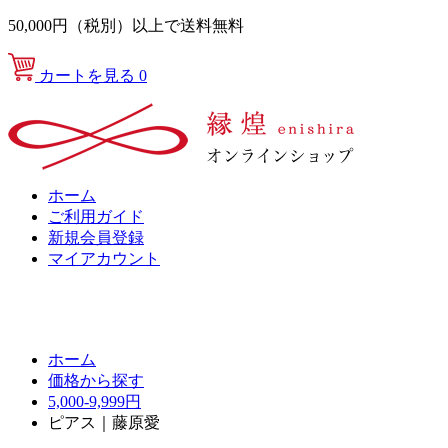
50,000円（税別）以上で送料無料
カートを見る
0
ホーム
ご利用ガイド
新規会員登録
マイアカウント
ホーム
価格から探す
5,000-9,999円
ピアス｜藤原愛