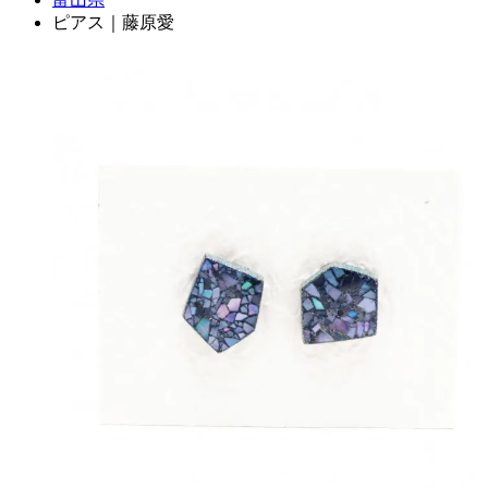
ピアス｜藤原愛