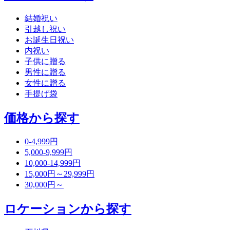
結婚祝い
引越し祝い
お誕生日祝い
内祝い
子供に贈る
男性に贈る
女性に贈る
手提げ袋
価格から探す
0-4,999円
5,000-9,999円
10,000-14,999円
15,000円～29,999円
30,000円～
ロケーションから探す