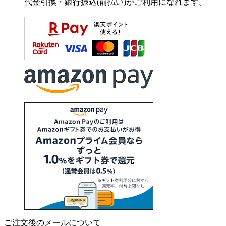
代金引換・銀行振込(前払い)がご利用になれます。
ご注文後のメールについて