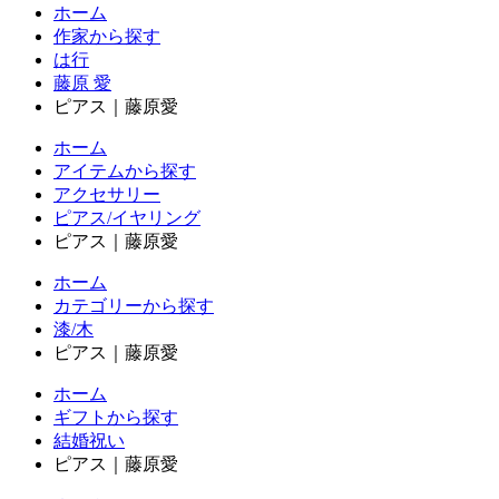
ホーム
作家から探す
は行
藤原 愛
ピアス｜藤原愛
ホーム
アイテムから探す
アクセサリー
ピアス/イヤリング
ピアス｜藤原愛
ホーム
カテゴリーから探す
漆/木
ピアス｜藤原愛
ホーム
ギフトから探す
結婚祝い
ピアス｜藤原愛