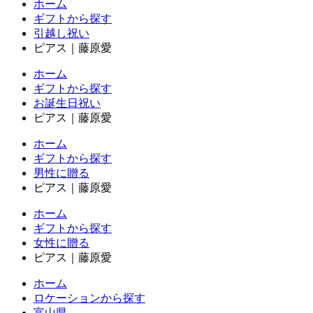
ホーム
ギフトから探す
引越し祝い
ピアス｜藤原愛
ホーム
ギフトから探す
お誕生日祝い
ピアス｜藤原愛
ホーム
ギフトから探す
男性に贈る
ピアス｜藤原愛
ホーム
ギフトから探す
女性に贈る
ピアス｜藤原愛
ホーム
ロケーションから探す
富山県