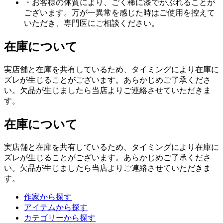
・お客様の体質により、ごく稀に漆でかぶれることが
ございます。万が一異常を感じた時はご使用を控えて
いただき、専門医にご相談ください。
在庫について
実店舗と在庫を共有しているため、タイミングにより在庫に
ズレが生じることがございます。あらかじめご了承くださ
い。欠品が生じましたら当店よりご連絡させていただきま
す。
在庫について
実店舗と在庫を共有しているため、タイミングにより在庫に
ズレが生じることがございます。あらかじめご了承くださ
い。欠品が生じましたら当店よりご連絡させていただきま
す。
作家から探す
アイテムから探す
カテゴリーから探す