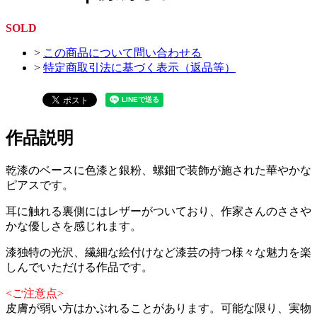
SOLD
>
この商品について問い合わせる
>
特定商取引法に基づく表示（返品等）
作品説明
乾漆のベースに色漆と銀粉、螺鈿で装飾が施された華やかな
ピアスです。
耳に触れる裏側にはレザーがついており、作家さんのささや
かな優しさを感じれます。
漆独特の光沢、繊細な絵付けなど漆芸の持つ様々な魅力を楽
しんでいただける作品です。
<ご注意点>
皮膚が弱い方はかぶれることがあります。可能な限り、実物