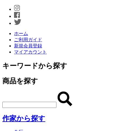
ホーム
ご利用ガイド
新規会員登録
マイアカウント
キーワードから探す
商品を探す
作家から探す