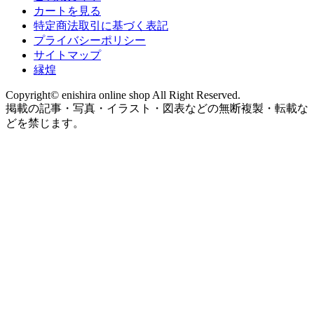
カートを見る
特定商法取引に基づく表記
プライバシーポリシー
サイトマップ
縁煌
Copyright© enishira online shop All Right Reserved.
掲載の記事・写真・イラスト・図表などの無断複製・転載な
どを禁じます。