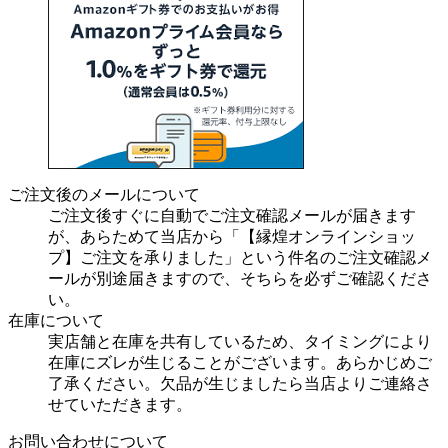
ご注文後のメールについて
ご注文後すぐに自動でご注文確認メールが届きます
が、あらためて当店から「【縁煌オンラインショッ
プ】ご注文を承りました」という件名のご注文確認メ
ールが別途届きますので、そちらを必ずご確認くださ
い。
在庫について
実店舗と在庫を共有しているため、タイミングにより
在庫にズレが生じることがございます。あらかじめご
了承ください。欠品が生じましたら当店よりご連絡さ
せていただきます。
お問い合わせについて