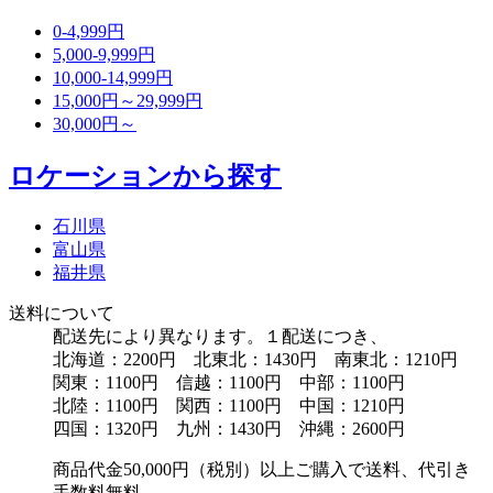
0-4,999円
5,000-9,999円
10,000-14,999円
15,000円～29,999円
30,000円～
ロケーションから探す
石川県
富山県
福井県
送料について
配送先により異なります。１配送につき、
北海道：2200円 北東北：1430円 南東北：1210円
関東：1100円 信越：1100円 中部：1100円
北陸：1100円 関西：1100円 中国：1210円
四国：1320円 九州：1430円 沖縄：2600円
商品代金50,000円（税別）以上ご購入で送料、代引き
手数料無料