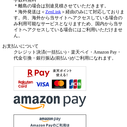
＊離島の場合は別途見積させていただきます。
＊海外発送は＜
ZenLink
＞経由のみにて対応しておりま
す。尚、海外から当サイトへアクセスしている場合の
み利用可能なサービスとなりますため、国内から当サ
イトへアクセスしている場合にはご利用いただけませ
ん。
お支払いについて
クレジット決済(一括払い)・楽天ペイ・Amazon Pay・
代金引換・銀行振込(前払い)がご利用になれます。