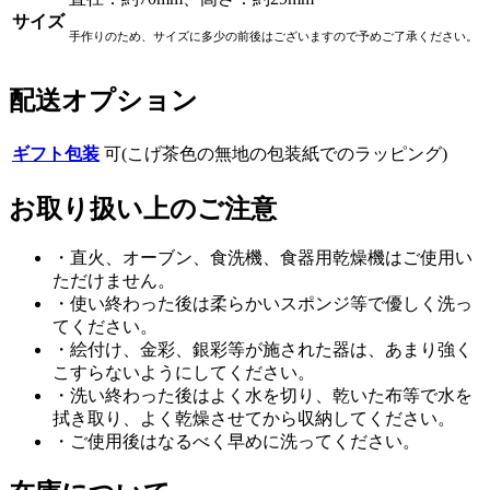
サイズ
手作りのため、サイズに多少の前後はございますので予めご了承ください。
配送オプション
ギフト包装
可(こげ茶色の無地の包装紙でのラッピング)
お取り扱い上のご注意
・直火、オーブン、食洗機、食器用乾燥機はご使用い
ただけません。
・使い終わった後は柔らかいスポンジ等で優しく洗っ
てください。
・絵付け、金彩、銀彩等が施された器は、あまり強く
こすらないようにしてください。
・洗い終わった後はよく水を切り、乾いた布等で水を
拭き取り、よく乾燥させてから収納してください。
・ご使用後はなるべく早めに洗ってください。