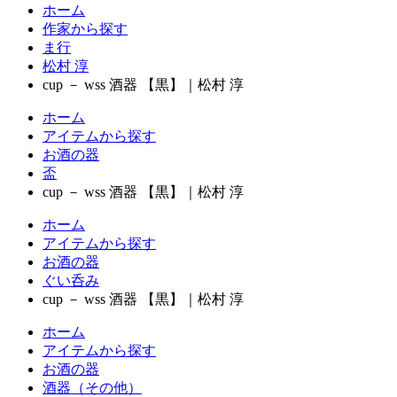
ホーム
作家から探す
ま行
松村 淳
cup － wss 酒器 【黒】｜松村 淳
ホーム
アイテムから探す
お酒の器
盃
cup － wss 酒器 【黒】｜松村 淳
ホーム
アイテムから探す
お酒の器
ぐい呑み
cup － wss 酒器 【黒】｜松村 淳
ホーム
アイテムから探す
お酒の器
酒器（その他）