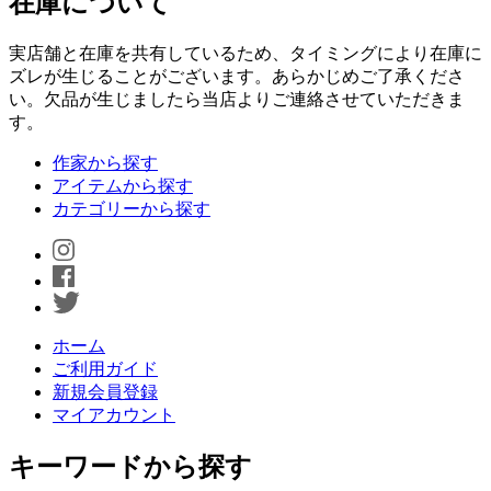
在庫について
実店舗と在庫を共有しているため、タイミングにより在庫に
ズレが生じることがございます。あらかじめご了承くださ
い。欠品が生じましたら当店よりご連絡させていただきま
す。
作家から探す
アイテムから探す
カテゴリーから探す
ホーム
ご利用ガイド
新規会員登録
マイアカウント
キーワードから探す