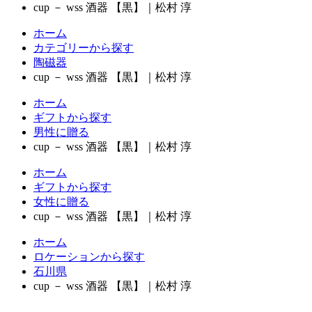
cup － wss 酒器 【黒】｜松村 淳
ホーム
カテゴリーから探す
陶磁器
cup － wss 酒器 【黒】｜松村 淳
ホーム
ギフトから探す
男性に贈る
cup － wss 酒器 【黒】｜松村 淳
ホーム
ギフトから探す
女性に贈る
cup － wss 酒器 【黒】｜松村 淳
ホーム
ロケーションから探す
石川県
cup － wss 酒器 【黒】｜松村 淳