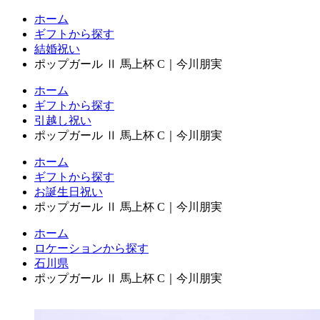
ホーム
ギフトから探す
結婚祝い
ポップガール Ⅱ 馬上杯 C｜今川朋実
ホーム
ギフトから探す
引越し祝い
ポップガール Ⅱ 馬上杯 C｜今川朋実
ホーム
ギフトから探す
お誕生日祝い
ポップガール Ⅱ 馬上杯 C｜今川朋実
ホーム
ロケーションから探す
石川県
ポップガール Ⅱ 馬上杯 C｜今川朋実