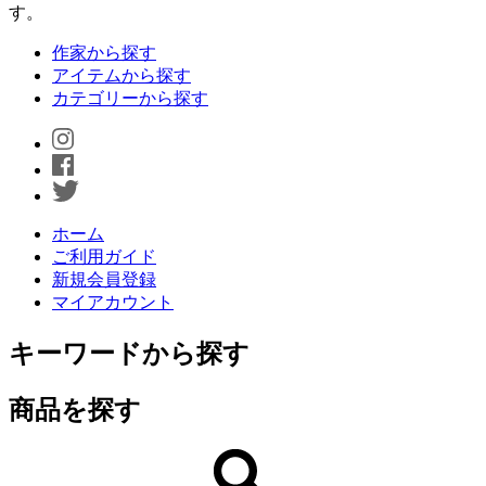
す。
作家から探す
アイテムから探す
カテゴリーから探す
ホーム
ご利用ガイド
新規会員登録
マイアカウント
キーワードから探す
商品を探す