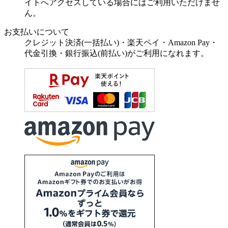
イトへアクセスしている場合にはご利用いただけませ
ん。
お支払いについて
クレジット決済(一括払い)・楽天ペイ・Amazon Pay・
代金引換・銀行振込(前払い)がご利用になれます。