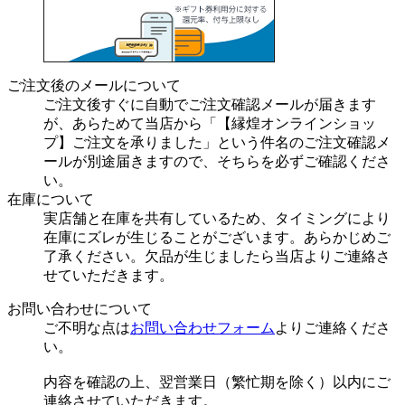
ご注文後のメールについて
ご注文後すぐに自動でご注文確認メールが届きます
が、あらためて当店から「【縁煌オンラインショッ
プ】ご注文を承りました」という件名のご注文確認メ
ールが別途届きますので、そちらを必ずご確認くださ
い。
在庫について
実店舗と在庫を共有しているため、タイミングにより
在庫にズレが生じることがございます。あらかじめご
了承ください。欠品が生じましたら当店よりご連絡さ
せていただきます。
お問い合わせについて
ご不明な点は
お問い合わせフォーム
よりご連絡くださ
い。
内容を確認の上、翌営業日（繁忙期を除く）以内にご
連絡させていただきます。