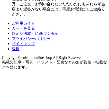
万一ご注文・お問い合わせいただいたにも関わらず当
店より返答がない場合には、再度お電話にてご連絡く
ださい。
ご利用ガイド
カートを見る
特定商法取引に基づく表記
プライバシーポリシー
サイトマップ
縁煌
Copyright© enishira online shop All Right Reserved.
掲載の記事・写真・イラスト・図表などの無断複製・転載な
どを禁じます。