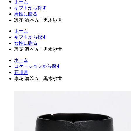
ホーム
ギフトから探す
男性に贈る
凛花 酒器 A｜黒木紗世
ホーム
ギフトから探す
女性に贈る
凛花 酒器 A｜黒木紗世
ホーム
ロケーションから探す
石川県
凛花 酒器 A｜黒木紗世