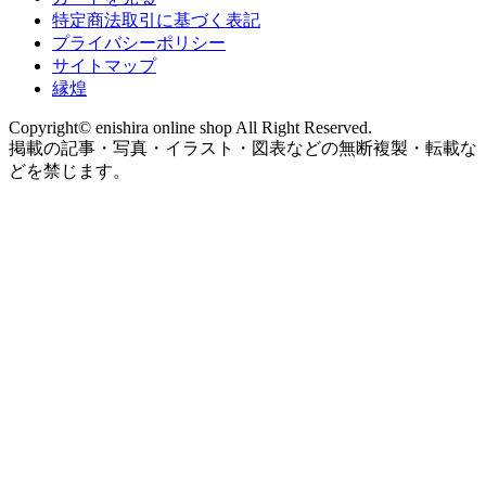
特定商法取引に基づく表記
プライバシーポリシー
サイトマップ
縁煌
Copyright© enishira online shop All Right Reserved.
掲載の記事・写真・イラスト・図表などの無断複製・転載な
どを禁じます。