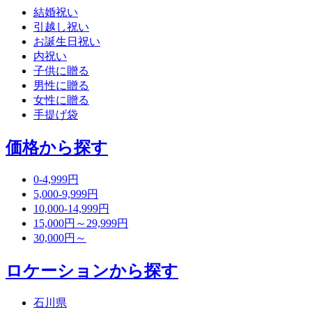
結婚祝い
引越し祝い
お誕生日祝い
内祝い
子供に贈る
男性に贈る
女性に贈る
手提げ袋
価格から探す
0-4,999円
5,000-9,999円
10,000-14,999円
15,000円～29,999円
30,000円～
ロケーションから探す
石川県