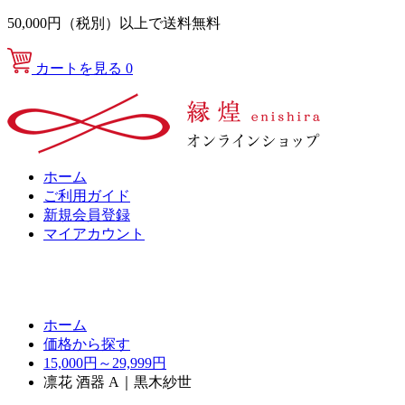
50,000円（税別）以上で送料無料
カートを見る
0
ホーム
ご利用ガイド
新規会員登録
マイアカウント
ホーム
価格から探す
15,000円～29,999円
凛花 酒器 A｜黒木紗世