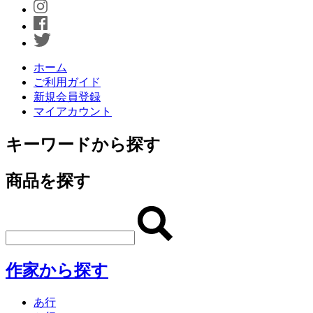
ホーム
ご利用ガイド
新規会員登録
マイアカウント
キーワードから探す
商品を探す
作家から探す
あ行