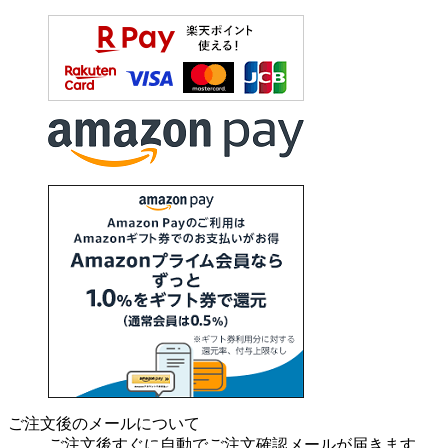
ご注文後のメールについて
ご注文後すぐに自動でご注文確認メールが届きます