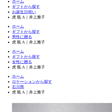
ホーム
ギフトから探す
お誕生日祝い
虎 瓶 A｜井上雅子
ホーム
ギフトから探す
男性に贈る
虎 瓶 A｜井上雅子
ホーム
ギフトから探す
女性に贈る
虎 瓶 A｜井上雅子
ホーム
ロケーションから探す
石川県
虎 瓶 A｜井上雅子