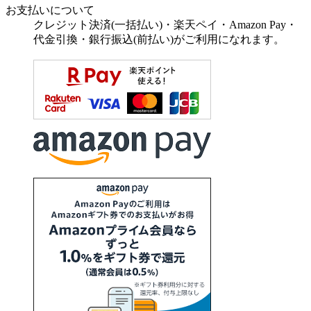
お支払いについて
クレジット決済(一括払い)・楽天ペイ・Amazon Pay・
代金引換・銀行振込(前払い)がご利用になれます。