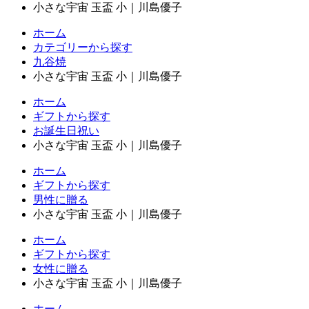
小さな宇宙 玉盃 小｜川島優子
ホーム
カテゴリーから探す
九谷焼
小さな宇宙 玉盃 小｜川島優子
ホーム
ギフトから探す
お誕生日祝い
小さな宇宙 玉盃 小｜川島優子
ホーム
ギフトから探す
男性に贈る
小さな宇宙 玉盃 小｜川島優子
ホーム
ギフトから探す
女性に贈る
小さな宇宙 玉盃 小｜川島優子
ホーム