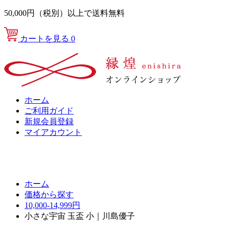
50,000円（税別）以上で送料無料
カートを見る
0
ホーム
ご利用ガイド
新規会員登録
マイアカウント
ホーム
価格から探す
10,000-14,999円
小さな宇宙 玉盃 小｜川島優子