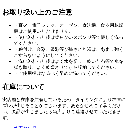
お取り扱い上のご注意
・直火、電子レンジ、オーブン、食洗機、食器用乾燥
機はご使用いただけません。
・使い終わった後は柔らかいスポンジ等で優しく洗っ
てください。
・絵付け、金彩、銀彩等が施された器は、あまり強く
こすらないようにしてください。
・洗い終わった後はよく水を切り、乾いた布等で水を
拭き取り、よく乾燥させてから収納してください。
・ご使用後はなるべく早めに洗ってください。
在庫について
実店舗と在庫を共有しているため、タイミングにより在庫に
ズレが生じることがございます。あらかじめご了承くださ
い。欠品が生じましたら当店よりご連絡させていただきま
す。