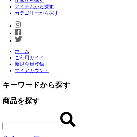
作家から探す
アイテムから探す
カテゴリーから探す
ホーム
ご利用ガイド
新規会員登録
マイアカウント
キーワードから探す
商品を探す