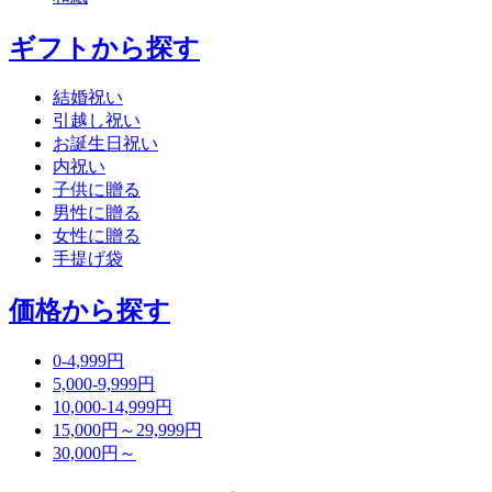
ギフトから探す
結婚祝い
引越し祝い
お誕生日祝い
内祝い
子供に贈る
男性に贈る
女性に贈る
手提げ袋
価格から探す
0-4,999円
5,000-9,999円
10,000-14,999円
15,000円～29,999円
30,000円～