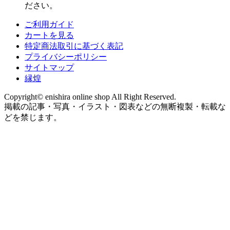
ださい。
ご利用ガイド
カートを見る
特定商法取引に基づく表記
プライバシーポリシー
サイトマップ
縁煌
Copyright© enishira online shop All Right Reserved.
掲載の記事・写真・イラスト・図表などの無断複製・転載な
どを禁じます。