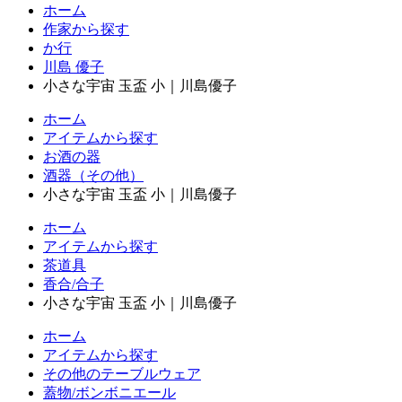
ホーム
作家から探す
か行
川島 優子
小さな宇宙 玉盃 小｜川島優子
ホーム
アイテムから探す
お酒の器
酒器（その他）
小さな宇宙 玉盃 小｜川島優子
ホーム
アイテムから探す
茶道具
香合/合子
小さな宇宙 玉盃 小｜川島優子
ホーム
アイテムから探す
その他のテーブルウェア
蓋物/ボンボニエール