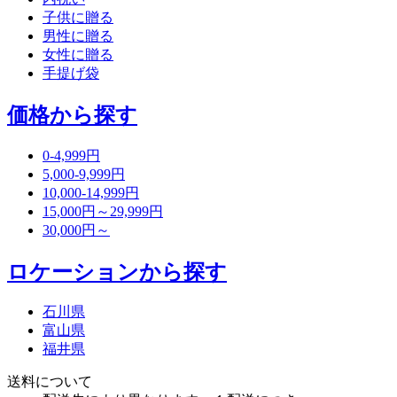
子供に贈る
男性に贈る
女性に贈る
手提げ袋
価格から探す
0-4,999円
5,000-9,999円
10,000-14,999円
15,000円～29,999円
30,000円～
ロケーションから探す
石川県
富山県
福井県
送料について