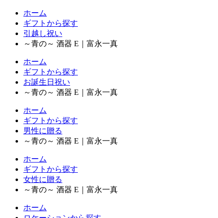
ホーム
ギフトから探す
引越し祝い
～青の～ 酒器 E｜富永一真
ホーム
ギフトから探す
お誕生日祝い
～青の～ 酒器 E｜富永一真
ホーム
ギフトから探す
男性に贈る
～青の～ 酒器 E｜富永一真
ホーム
ギフトから探す
女性に贈る
～青の～ 酒器 E｜富永一真
ホーム
ロケーションから探す