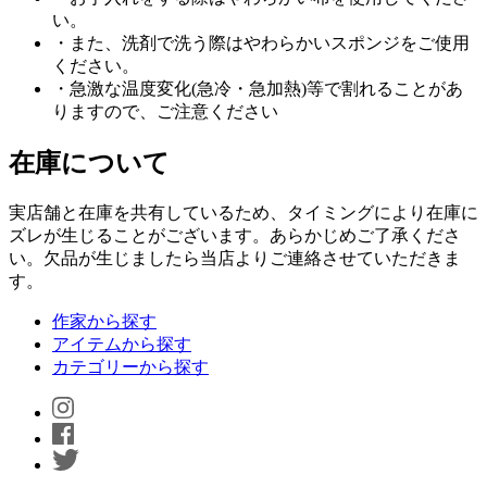
い。
・また、洗剤で洗う際はやわらかいスポンジをご使用
ください。
・急激な温度変化(急冷・急加熱)等で割れることがあ
りますので、ご注意ください
在庫について
実店舗と在庫を共有しているため、タイミングにより在庫に
ズレが生じることがございます。あらかじめご了承くださ
い。欠品が生じましたら当店よりご連絡させていただきま
す。
作家から探す
アイテムから探す
カテゴリーから探す