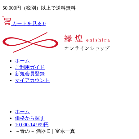
50,000円（税別）以上で送料無料
カートを見る
0
ホーム
ご利用ガイド
新規会員登録
マイアカウント
ホーム
価格から探す
10,000-14,999円
～青の～ 酒器 E｜富永一真