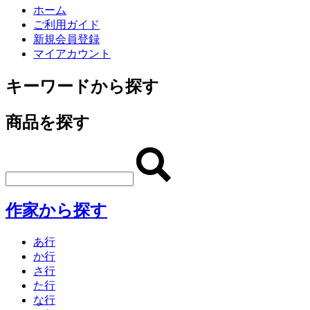
ホーム
ご利用ガイド
新規会員登録
マイアカウント
キーワードから探す
商品を探す
作家から探す
あ行
か行
さ行
た行
な行