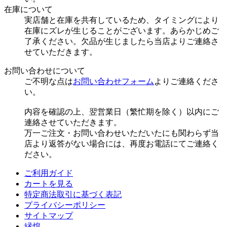
在庫について
実店舗と在庫を共有しているため、タイミングにより
在庫にズレが生じることがございます。あらかじめご
了承ください。欠品が生じましたら当店よりご連絡さ
せていただきます。
お問い合わせについて
ご不明な点は
お問い合わせフォーム
よりご連絡くださ
い。
内容を確認の上、翌営業日（繁忙期を除く）以内にご
連絡させていただきます。
万一ご注文・お問い合わせいただいたにも関わらず当
店より返答がない場合には、再度お電話にてご連絡く
ださい。
ご利用ガイド
カートを見る
特定商法取引に基づく表記
プライバシーポリシー
サイトマップ
縁煌