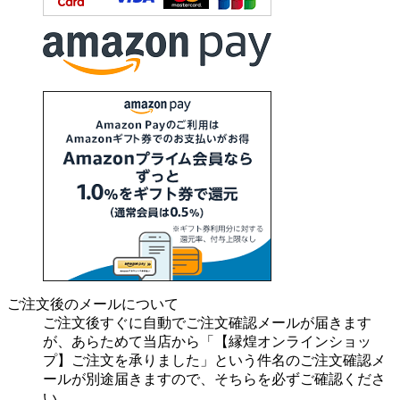
ご注文後のメールについて
ご注文後すぐに自動でご注文確認メールが届きます
が、あらためて当店から「【縁煌オンラインショッ
プ】ご注文を承りました」という件名のご注文確認メ
ールが別途届きますので、そちらを必ずご確認くださ
い。