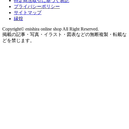
特定商法取引に基づく表記
プライバシーポリシー
サイトマップ
縁煌
Copyright© enishira online shop All Right Reserved.
掲載の記事・写真・イラスト・図表などの無断複製・転載な
どを禁じます。