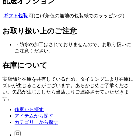
配送オプション
ギフト包装
可(こげ茶色の無地の包装紙でのラッピング)
お取り扱い上のご注意
・防水の加工はされておりませんので、お取り扱いに
ご注意ください。
在庫について
実店舗と在庫を共有しているため、タイミングにより在庫に
ズレが生じることがございます。あらかじめご了承くださ
い。欠品が生じましたら当店よりご連絡させていただきま
す。
作家から探す
アイテムから探す
カテゴリーから探す