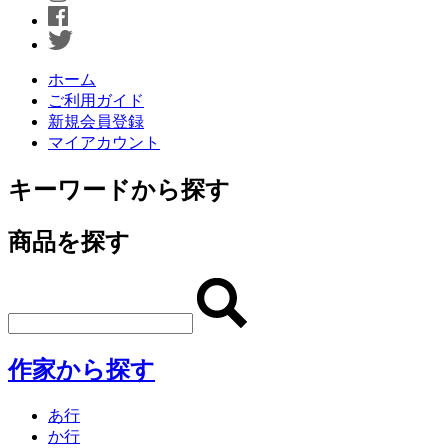
ホーム
ご利用ガイド
新規会員登録
マイアカウント
キーワードから探す
商品を探す
作家から探す
あ行
か行