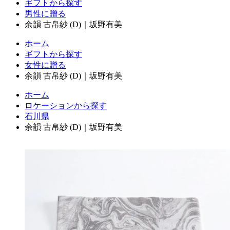
ギフトから探す
男性に贈る
余韻 古帛紗 (D)｜坂野有美
ホーム
ギフトから探す
女性に贈る
余韻 古帛紗 (D)｜坂野有美
ホーム
ロケーションから探す
石川県
余韻 古帛紗 (D)｜坂野有美