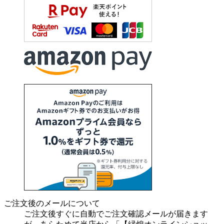
ご注文後のメールについて
ご注文後すぐに自動でご注文確認メールが届きます