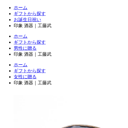
ホーム
ギフトから探す
お誕生日祝い
印象 酒器｜工藤武
ホーム
ギフトから探す
男性に贈る
印象 酒器｜工藤武
ホーム
ギフトから探す
女性に贈る
印象 酒器｜工藤武