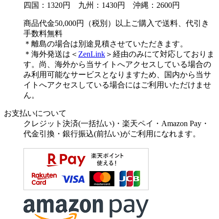
四国：1320円 九州：1430円 沖縄：2600円
商品代金50,000円（税別）以上ご購入で送料、代引き
手数料無料
＊離島の場合は別途見積させていただきます。
＊海外発送は＜
ZenLink
＞経由のみにて対応しておりま
す。尚、海外から当サイトへアクセスしている場合の
み利用可能なサービスとなりますため、国内から当サ
イトへアクセスしている場合にはご利用いただけませ
ん。
お支払いについて
クレジット決済(一括払い)・楽天ペイ・Amazon Pay・
代金引換・銀行振込(前払い)がご利用になれます。