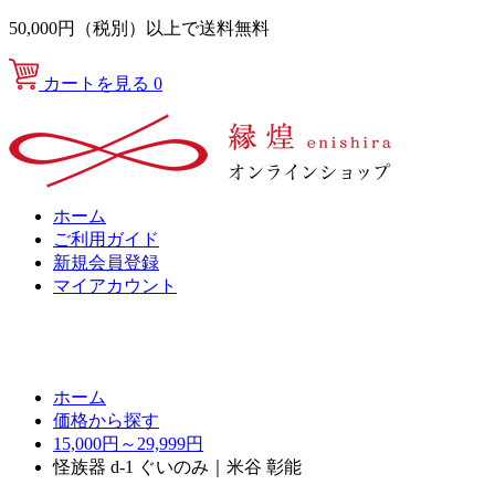
50,000円（税別）以上で送料無料
カートを見る
0
ホーム
ご利用ガイド
新規会員登録
マイアカウント
ホーム
価格から探す
15,000円～29,999円
怪族器 d-1 ぐいのみ｜米谷 彰能