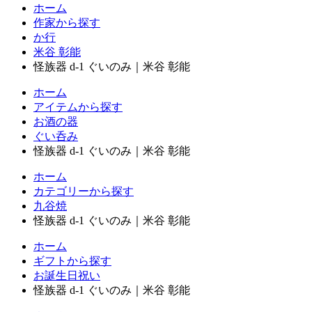
ホーム
作家から探す
か行
米谷 彰能
怪族器 d-1 ぐいのみ｜米谷 彰能
ホーム
アイテムから探す
お酒の器
ぐい呑み
怪族器 d-1 ぐいのみ｜米谷 彰能
ホーム
カテゴリーから探す
九谷焼
怪族器 d-1 ぐいのみ｜米谷 彰能
ホーム
ギフトから探す
お誕生日祝い
怪族器 d-1 ぐいのみ｜米谷 彰能