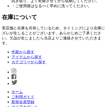
拭き取り、よく乾燥させてから収納してください。
・ご使用後はなるべく早めに洗ってください。
在庫について
実店舗と在庫を共有しているため、タイミングにより在庫に
ズレが生じることがございます。あらかじめご了承くださ
い。欠品が生じましたら当店よりご連絡させていただきま
す。
作家から探す
アイテムから探す
カテゴリーから探す
ホーム
ご利用ガイド
新規会員登録
マイアカウント