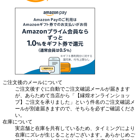
ご注文後のメールについて
ご注文後すぐに自動でご注文確認メールが届きます
が、あらためて当店から「【縁煌オンラインショッ
プ】ご注文を承りました」という件名のご注文確認メ
ールが別途届きますので、そちらを必ずご確認くださ
い。
在庫について
実店舗と在庫を共有しているため、タイミングにより
在庫にズレが生じることがございます。あらかじめご