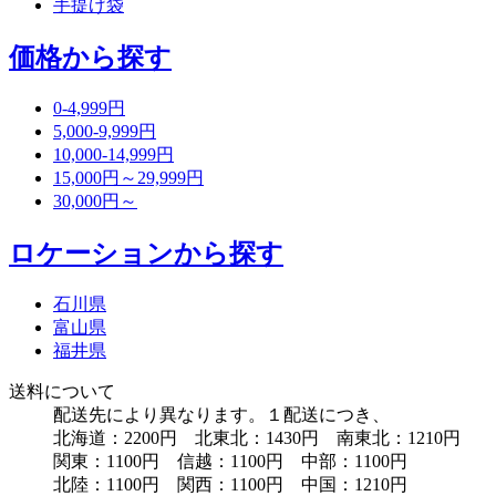
手提げ袋
価格から探す
0-4,999円
5,000-9,999円
10,000-14,999円
15,000円～29,999円
30,000円～
ロケーションから探す
石川県
富山県
福井県
送料について
配送先により異なります。１配送につき、
北海道：2200円 北東北：1430円 南東北：1210円
関東：1100円 信越：1100円 中部：1100円
北陸：1100円 関西：1100円 中国：1210円