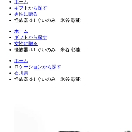
ホーム
ギフトから探す
男性に贈る
怪族器 d-1 ぐいのみ｜米谷 彰能
ホーム
ギフトから探す
女性に贈る
怪族器 d-1 ぐいのみ｜米谷 彰能
ホーム
ロケーションから探す
石川県
怪族器 d-1 ぐいのみ｜米谷 彰能