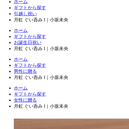
ホーム
ギフトから探す
引越し祝い
月虹 ぐい呑み I｜小坂未央
ホーム
ギフトから探す
お誕生日祝い
月虹 ぐい呑み I｜小坂未央
ホーム
ギフトから探す
男性に贈る
月虹 ぐい呑み I｜小坂未央
ホーム
ギフトから探す
女性に贈る
月虹 ぐい呑み I｜小坂未央