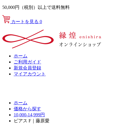
50,000円（税別）以上で送料無料
カートを見る
0
ホーム
ご利用ガイド
新規会員登録
マイアカウント
ホーム
価格から探す
10,000-14,999円
ピアス F｜藤原愛