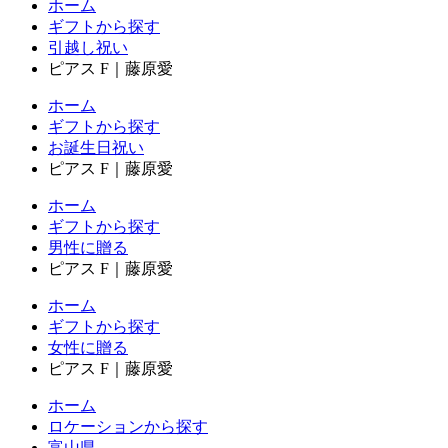
ホーム
ギフトから探す
引越し祝い
ピアス F｜藤原愛
ホーム
ギフトから探す
お誕生日祝い
ピアス F｜藤原愛
ホーム
ギフトから探す
男性に贈る
ピアス F｜藤原愛
ホーム
ギフトから探す
女性に贈る
ピアス F｜藤原愛
ホーム
ロケーションから探す
富山県