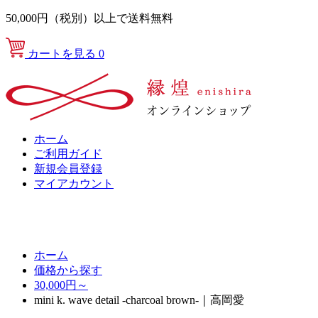
50,000円（税別）以上で送料無料
カートを見る
0
ホーム
ご利用ガイド
新規会員登録
マイアカウント
ホーム
価格から探す
30,000円～
mini k. wave detail -charcoal brown-｜高岡愛