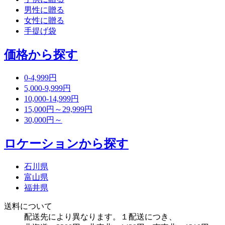
男性に贈る
女性に贈る
手提げ袋
価格から探す
0-4,999円
5,000-9,999円
10,000-14,999円
15,000円～29,999円
30,000円～
ロケーションから探す
石川県
富山県
福井県
送料について
配送先により異なります。１配送につき、