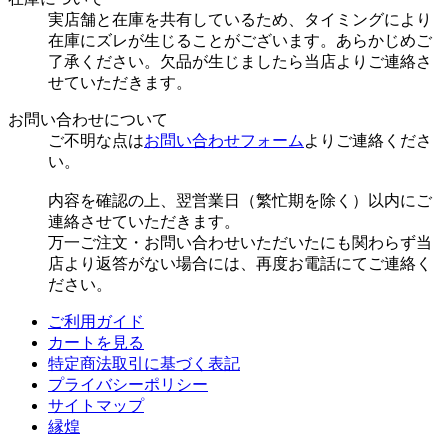
実店舗と在庫を共有しているため、タイミングにより
在庫にズレが生じることがございます。あらかじめご
了承ください。欠品が生じましたら当店よりご連絡さ
せていただきます。
お問い合わせについて
ご不明な点は
お問い合わせフォーム
よりご連絡くださ
い。
内容を確認の上、翌営業日（繁忙期を除く）以内にご
連絡させていただきます。
万一ご注文・お問い合わせいただいたにも関わらず当
店より返答がない場合には、再度お電話にてご連絡く
ださい。
ご利用ガイド
カートを見る
特定商法取引に基づく表記
プライバシーポリシー
サイトマップ
縁煌