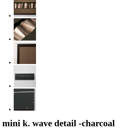
mini k. wave detail -charcoal