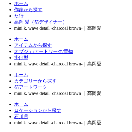
ホーム
作家から探す
た行
高岡 愛（箔デザイナー）
mini k. wave detail -charcoal brown-｜高岡愛
ホーム
アイテムから探す
オブジェ/アートワーク/置物
掛け型
mini k. wave detail -charcoal brown-｜高岡愛
ホーム
カテゴリーから探す
箔アートワーク
mini k. wave detail -charcoal brown-｜高岡愛
ホーム
ロケーションから探す
石川県
mini k. wave detail -charcoal brown-｜高岡愛