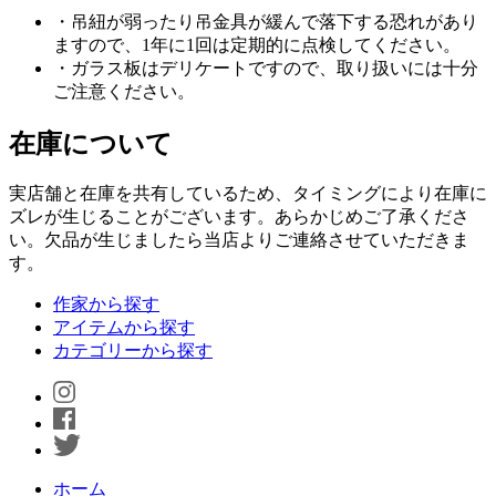
・吊紐が弱ったり吊金具が緩んで落下する恐れがあり
ますので、1年に1回は定期的に点検してください。
・ガラス板はデリケートですので、取り扱いには十分
ご注意ください。
在庫について
実店舗と在庫を共有しているため、タイミングにより在庫に
ズレが生じることがございます。あらかじめご了承くださ
い。欠品が生じましたら当店よりご連絡させていただきま
す。
作家から探す
アイテムから探す
カテゴリーから探す
ホーム