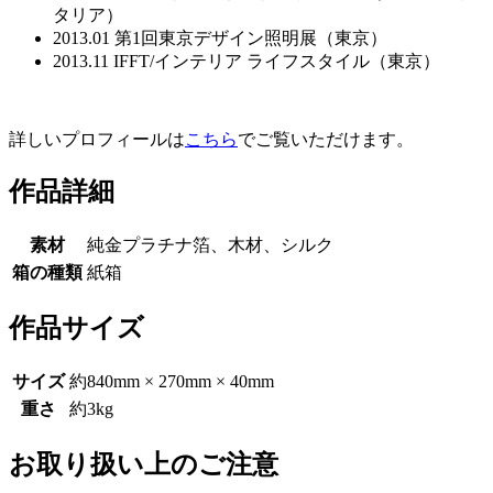
タリア）
2013.01 第1回東京デザイン照明展（東京）
2013.11 IFFT/インテリア ライフスタイル（東京）
詳しいプロフィールは
こちら
でご覧いただけます。
作品詳細
素材
純金プラチナ箔、木材、シルク
箱の種類
紙箱
作品サイズ
サイズ
約840mm × 270mm × 40mm
重さ
約3kg
お取り扱い上のご注意