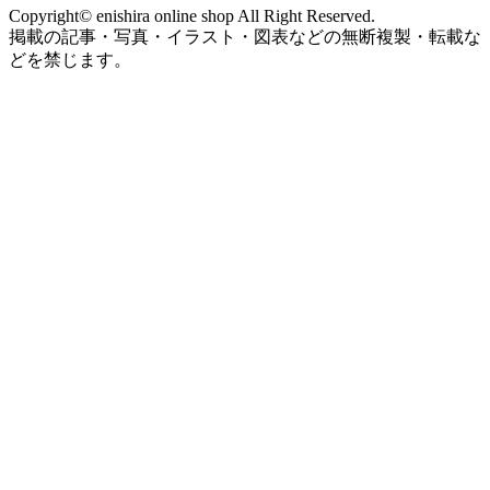
Copyright© enishira online shop All Right Reserved.
掲載の記事・写真・イラスト・図表などの無断複製・転載な
どを禁じます。