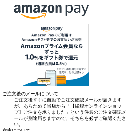
ご注文後のメールについて
ご注文後すぐに自動でご注文確認メールが届きます
が、あらためて当店から「【縁煌オンラインショッ
プ】ご注文を承りました」という件名のご注文確認メ
ールが別途届きますので、そちらを必ずご確認くださ
い。
在庫について