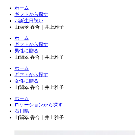
ホーム
ギフトから探す
お誕生日祝い
山翡翠 香合｜井上雅子
ホーム
ギフトから探す
男性に贈る
山翡翠 香合｜井上雅子
ホーム
ギフトから探す
女性に贈る
山翡翠 香合｜井上雅子
ホーム
ロケーションから探す
石川県
山翡翠 香合｜井上雅子