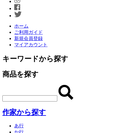
ホーム
ご利用ガイド
新規会員登録
マイアカウント
キーワードから探す
商品を探す
作家から探す
あ行
か行