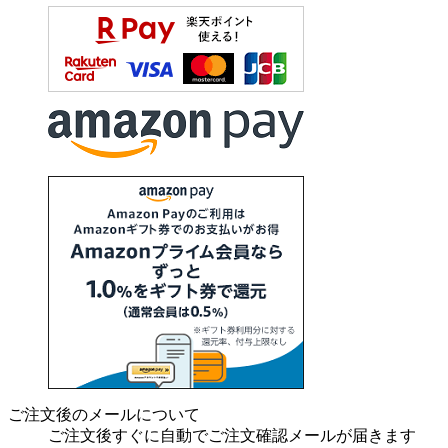
ご注文後のメールについて
ご注文後すぐに自動でご注文確認メールが届きます