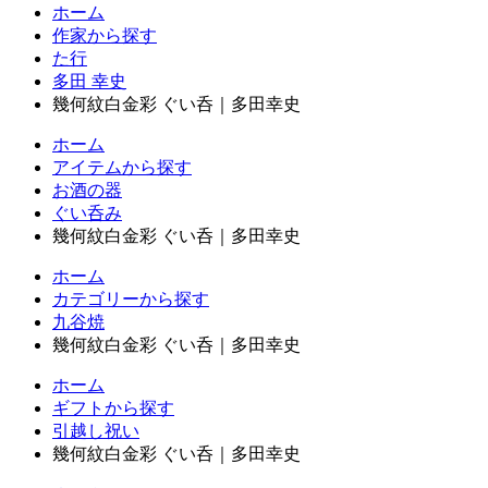
ホーム
作家から探す
た行
多田 幸史
幾何紋白金彩 ぐい呑｜多田幸史
ホーム
アイテムから探す
お酒の器
ぐい呑み
幾何紋白金彩 ぐい呑｜多田幸史
ホーム
カテゴリーから探す
九谷焼
幾何紋白金彩 ぐい呑｜多田幸史
ホーム
ギフトから探す
引越し祝い
幾何紋白金彩 ぐい呑｜多田幸史