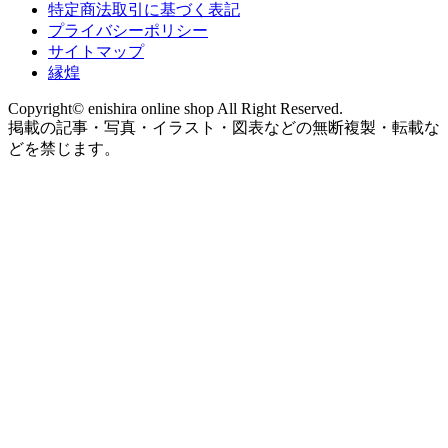
特定商法取引に基づく表記
プライバシーポリシー
サイトマップ
縁煌
Copyright© enishira online shop All Right Reserved.
掲載の記事・写真・イラスト・図表などの無断複製・転載な
どを禁じます。