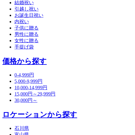
結婚祝い
引越し祝い
お誕生日祝い
内祝い
子供に贈る
男性に贈る
女性に贈る
手提げ袋
価格から探す
0-4,999円
5,000-9,999円
10,000-14,999円
15,000円～29,999円
30,000円～
ロケーションから探す
石川県
富山県