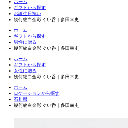
ホーム
ギフトから探す
お誕生日祝い
幾何紋白金彩 ぐい呑｜多田幸史
ホーム
ギフトから探す
男性に贈る
幾何紋白金彩 ぐい呑｜多田幸史
ホーム
ギフトから探す
女性に贈る
幾何紋白金彩 ぐい呑｜多田幸史
ホーム
ロケーションから探す
石川県
幾何紋白金彩 ぐい呑｜多田幸史