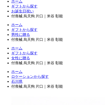
ホーム
ギフトから探す
お誕生日祝い
付喪械 烏天狗 片口｜米谷 彰能
ホーム
ギフトから探す
男性に贈る
付喪械 烏天狗 片口｜米谷 彰能
ホーム
ギフトから探す
女性に贈る
付喪械 烏天狗 片口｜米谷 彰能
ホーム
ロケーションから探す
石川県
付喪械 烏天狗 片口｜米谷 彰能