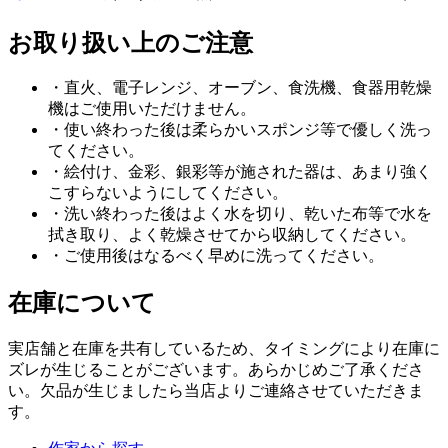
お取り扱い上のご注意
・直火、電子レンジ、オーブン、食洗機、食器用乾燥
機はご使用いただけません。
・使い終わった後は柔らかいスポンジ等で優しく洗っ
てください。
・絵付け、金彩、銀彩等が施された器は、あまり強く
こすらないようにしてください。
・洗い終わった後はよく水を切り、乾いた布等で水を
拭き取り、よく乾燥させてから収納してください。
・ご使用後はなるべく早めに洗ってください。
在庫について
実店舗と在庫を共有しているため、タイミングにより在庫に
ズレが生じることがございます。あらかじめご了承くださ
い。欠品が生じましたら当店よりご連絡させていただきま
す。