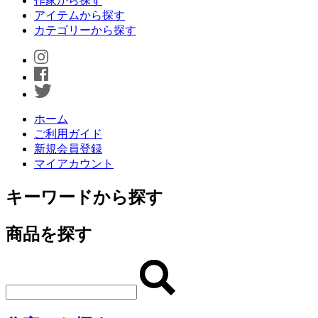
作家から探す
アイテムから探す
カテゴリーから探す
ホーム
ご利用ガイド
新規会員登録
マイアカウント
キーワードから探す
商品を探す