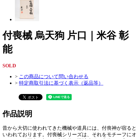
付喪械 烏天狗 片口｜米谷 彰
能
SOLD
>
この商品について問い合わせる
>
特定商取引法に基づく表示（返品等）
作品説明
昔から大切に使われてきた機械や道具には、付喪神が宿ると
いわれております。付喪械シリーズは、それをモチーフにオ