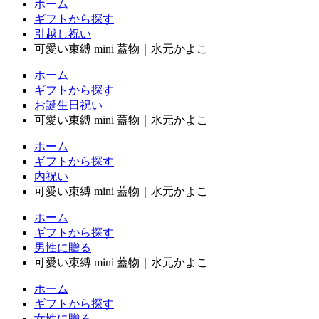
ホーム
ギフトから探す
引越し祝い
可愛い束縛 mini 蓋物｜水元かよこ
ホーム
ギフトから探す
お誕生日祝い
可愛い束縛 mini 蓋物｜水元かよこ
ホーム
ギフトから探す
内祝い
可愛い束縛 mini 蓋物｜水元かよこ
ホーム
ギフトから探す
男性に贈る
可愛い束縛 mini 蓋物｜水元かよこ
ホーム
ギフトから探す
女性に贈る